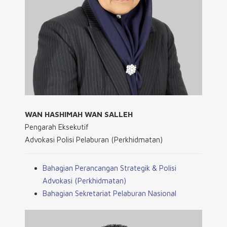
WAN HASHIMAH WAN SALLEH
Pengarah Eksekutif
Advokasi Polisi Pelaburan (Perkhidmatan)
Bahagian Perancangan Strategik & Polisi
Advokasi (Perkhidmatan)
Bahagian Sekretariat Pelaburan Nasional