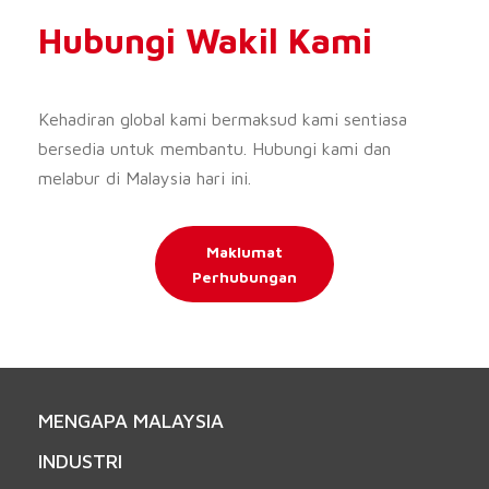
Hubungi Wakil Kami
Kehadiran global kami bermaksud kami sentiasa
bersedia untuk membantu. Hubungi kami dan
melabur di Malaysia hari ini.
Maklumat
Perhubungan
MENGAPA MALAYSIA
INDUSTRI