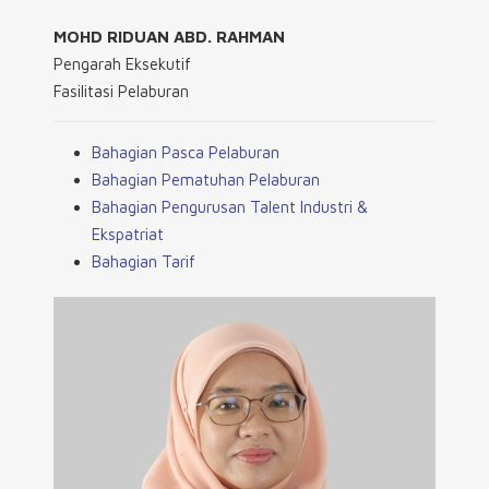
MOHD RIDUAN ABD. RAHMAN
Pengarah Eksekutif
Fasilitasi Pelaburan
Bahagian Pasca Pelaburan
Bahagian Pematuhan Pelaburan
Bahagian Pengurusan Talent Industri &
Ekspatriat
Bahagian Tarif