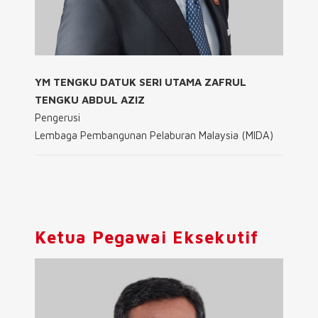
YM TENGKU DATUK SERI UTAMA ZAFRUL
TENGKU ABDUL AZIZ
Pengerusi
Lembaga Pembangunan Pelaburan Malaysia (MIDA)
Ketua Pegawai Eksekutif