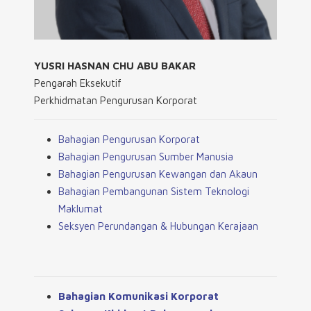
YUSRI HASNAN CHU ABU BAKAR
Pengarah Eksekutif
Perkhidmatan Pengurusan Korporat
Bahagian Pengurusan Korporat
Bahagian Pengurusan Sumber Manusia
Bahagian Pengurusan Kewangan dan Akaun
Bahagian Pembangunan Sistem Teknologi
Maklumat
Seksyen Perundangan & Hubungan Kerajaan
Bahagian Komunikasi Korporat