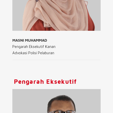
MASNI MUHAMMAD
Pengarah Eksekutif Kanan
Advokasi Polisi Pelaburan
Pengarah Eksekutif