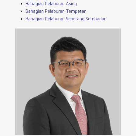
Bahagian Pelaburan Asing
Bahagian Pelaburan Tempatan
Bahagian Pelaburan Seberang Sempadan