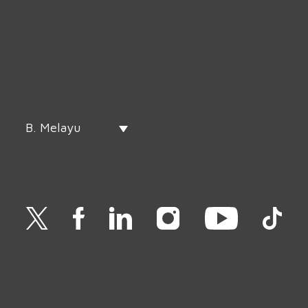
B. Melayu