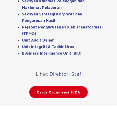
Seksyen Khidmat Pelanggan dan
Maklumat Pelaburan
Seksyen Strategi Korporat dan
Pengurusan Hasil
Pejabat Pengurusan Projek Transformasi
(TPMO)
Unit Audit Dalam
Unit Integriti & Tadbir Urus
Business Intelligence Unit (BIU)
Lihat
Direktori Staf
Carta Organisasi MIDA