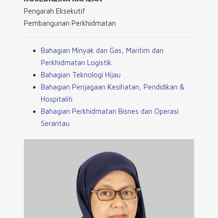
Pengarah Eksekutif
Pembangunan Perkhidmatan
Bahagian Minyak dan Gas, Maritim dan
Perkhidmatan Logistik
Bahagian Teknologi Hijau
Bahagian Penjagaan Kesihatan, Pendidikan &
Hospitaliti
Bahagian Perkhidmatan Bisnes dan Operasi
Serantau