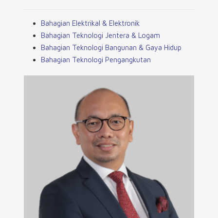
Bahagian Elektrikal & Elektronik
Bahagian Teknologi Jentera & Logam
Bahagian Teknologi Bangunan & Gaya Hidup
Bahagian Teknologi Pengangkutan