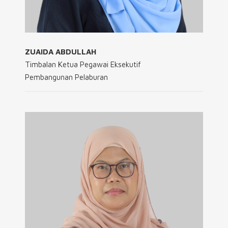
ZUAIDA ABDULLAH
Timbalan Ketua Pegawai Eksekutif
Pembangunan Pelaburan