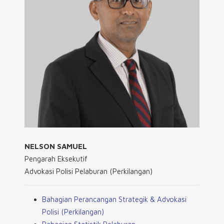
NELSON SAMUEL
Pengarah Eksekutif
Advokasi Polisi Pelaburan (Perkilangan)
Bahagian Perancangan Strategik & Advokasi
Polisi (Perkilangan)