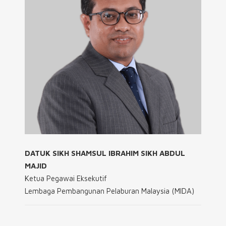
DATUK SIKH SHAMSUL IBRAHIM SIKH ABDUL
MAJID
Ketua Pegawai Eksekutif
Lembaga Pembangunan Pelaburan Malaysia (MIDA)