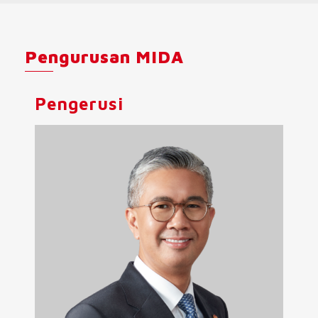
Pengurusan MIDA
Pengerusi