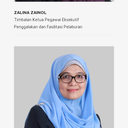
ZALINA ZAINOL
Timbalan Ketua Pegawai Eksekutif
Penggalakan dan Fasilitasi Pelaburan