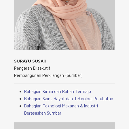
SURAYU SUSAH
Pengarah Eksekutif
Pembangunan Perkilangan (Sumber)
Bahagian Kimia dan Bahan Termaju
Bahagian Sains Hayat dan Teknologi Perubatan
Bahagian Teknologi Makanan & Industri
Berasaskan Sumber