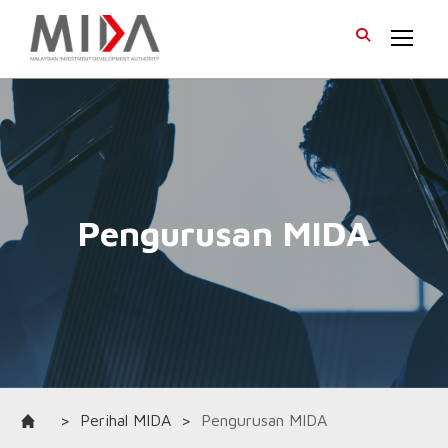
>
Perihal MIDA
>
Pengurusan MIDA