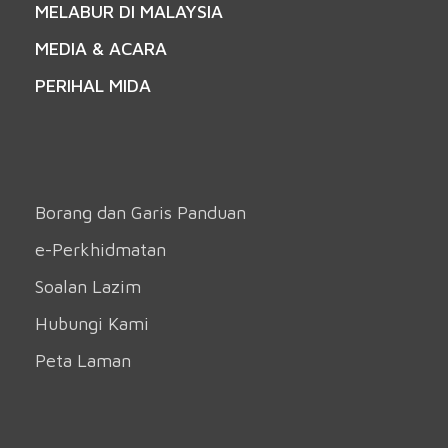
MELABUR DI MALAYSIA
MEDIA & ACARA
PERIHAL MIDA
Borang dan Garis Panduan
e-Perkhidmatan
Soalan Lazim
Hubungi Kami
Peta Laman