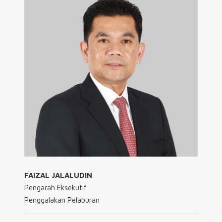
FAIZAL JALALUDIN
Pengarah Eksekutif
Penggalakan Pelaburan