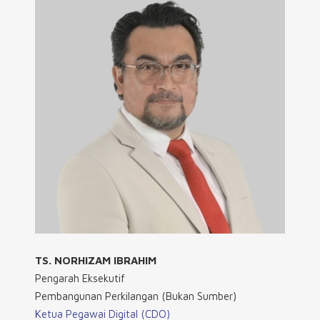
TS. NORHIZAM IBRAHIM
Pengarah Eksekutif
Pembangunan Perkilangan (Bukan Sumber)
Ketua Pegawai Digital (CDO)