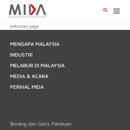
Industries page
MENGAPA MALAYSIA
INDUSTRI
MELABUR DI MALAYSIA
MEDIA & ACARA
PERIHAL MIDA
Borang dan Garis Panduan