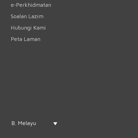
e-Perkhidmatan
Soalan Lazim
Hubungi Kami
Peta Laman
B. Melayu