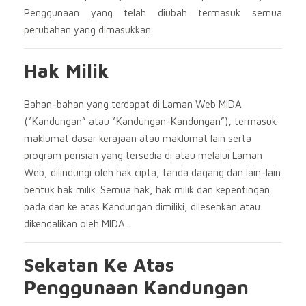
Penggunaan yang telah diubah termasuk semua
perubahan yang dimasukkan.
Hak Milik
Bahan-bahan yang terdapat di Laman Web MIDA
(“Kandungan” atau “Kandungan-Kandungan”), termasuk
maklumat dasar kerajaan atau maklumat lain serta
program perisian yang tersedia di atau melalui Laman
Web, dilindungi oleh hak cipta, tanda dagang dan lain-lain
bentuk hak milik. Semua hak, hak milik dan kepentingan
pada dan ke atas Kandungan dimiliki, dilesenkan atau
dikendalikan oleh MIDA.
Sekatan Ke Atas
Penggunaan Kandungan