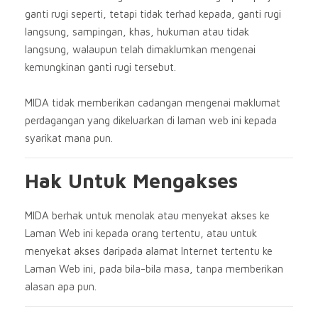
ganti rugi seperti, tetapi tidak terhad kepada, ganti rugi
langsung, sampingan, khas, hukuman atau tidak
langsung, walaupun telah dimaklumkan mengenai
kemungkinan ganti rugi tersebut.
MIDA tidak memberikan cadangan mengenai maklumat
perdagangan yang dikeluarkan di laman web ini kepada
syarikat mana pun.
Hak Untuk Mengakses
MIDA berhak untuk menolak atau menyekat akses ke
Laman Web ini kepada orang tertentu, atau untuk
menyekat akses daripada alamat Internet tertentu ke
Laman Web ini, pada bila-bila masa, tanpa memberikan
alasan apa pun.