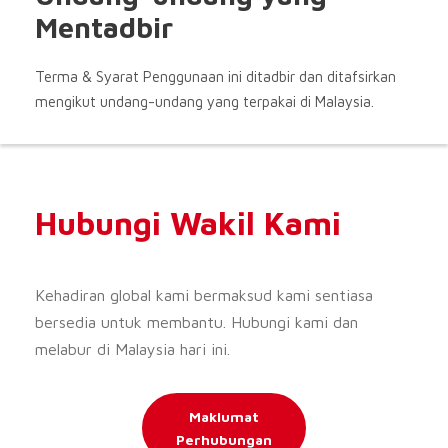
Mentadbir
Terma & Syarat Penggunaan ini ditadbir dan ditafsirkan
mengikut undang-undang yang terpakai di Malaysia.
Hubungi Wakil Kami
Kehadiran global kami bermaksud kami sentiasa
bersedia untuk membantu. Hubungi kami dan
melabur di Malaysia hari ini.
Maklumat
Perhubungan