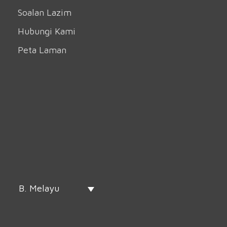
Soalan Lazim
Hubungi Kami
Peta Laman
B. Melayu