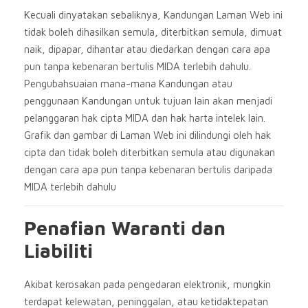
Kecuali dinyatakan sebaliknya, Kandungan Laman Web ini
tidak boleh dihasilkan semula, diterbitkan semula, dimuat
naik, dipapar, dihantar atau diedarkan dengan cara apa
pun tanpa kebenaran bertulis MIDA terlebih dahulu.
Pengubahsuaian mana-mana Kandungan atau
penggunaan Kandungan untuk tujuan lain akan menjadi
pelanggaran hak cipta MIDA dan hak harta intelek lain.
Grafik dan gambar di Laman Web ini dilindungi oleh hak
cipta dan tidak boleh diterbitkan semula atau digunakan
dengan cara apa pun tanpa kebenaran bertulis daripada
MIDA terlebih dahulu
Penafian Waranti dan
Liabiliti
Akibat kerosakan pada pengedaran elektronik, mungkin
terdapat kelewatan, peninggalan, atau ketidaktepatan