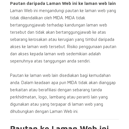
Pautan daripada Laman Web ini ke laman web lain
Laman Web ini mengandungi pautan ke laman web yang
tidak dikendalikan oleh MIDA. MIDA tidak
bertanggungjawab terhadap kandungan laman web
tersebut dan tidak akan bertanggungjawab ke atas
sebarang kerosakan atau kerugian yang timbul daripada
akses ke laman web tersebut. Risiko penggunaan pautan
dan akses kepada laman web sedemikian adalah
sepenuhnya atas tanggungan anda sendiri.
Pautan ke laman web lain disediakan bagi kemudahan
anda. Dalam keadaan apa pun MIDA tidak akan dianggap
berkaitan atau berafiliasi dengan sebarang tanda
perkhidmatan, logo, lambang atau peranti lain yang
digunakan atau yang terpapar di laman web yang
dihubungkan dengan Laman Web ini.
Pautan ke Laman Web ini