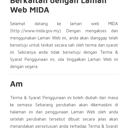
Berkaitan dengan Laman
Web MIDA
Selamat datang ke laman web MIDA
(http://www.mida.gov.my). Dengan mengakses dan
menggunakan Laman Web ini, anda akan dianggap telah
bersetuju untuk terikat secara sah oleh terma dan syarat
ini. Sekiranya anda tidak bersetuju dengan Terma &
Syarat Penggunaan ini, sila tinggalkan Laman Web ini
dengan segera.
Am
Terma & Syarat Penggunaan ini boleh diubah dari masa
ke semasa. Sebarang perubahan akan dikemaskini di
halaman ini dan penggunaan Laman Web oleh anda
setelah perubahan tersebut dibuat secara jelas akan
menandakan persetujuan anda terhadap Terma & Syarat