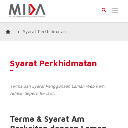
>
Syarat Perkhidmatan
Syarat Perkhidmatan
Terma dan Syarat Penggunaan Laman Web Kami
Adalah Seperti Berikut:
Terma & Syarat Am