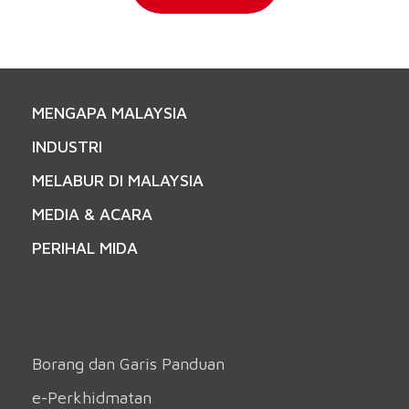
MENGAPA MALAYSIA
INDUSTRI
MELABUR DI MALAYSIA
MEDIA & ACARA
PERIHAL MIDA
Borang dan Garis Panduan
e-Perkhidmatan