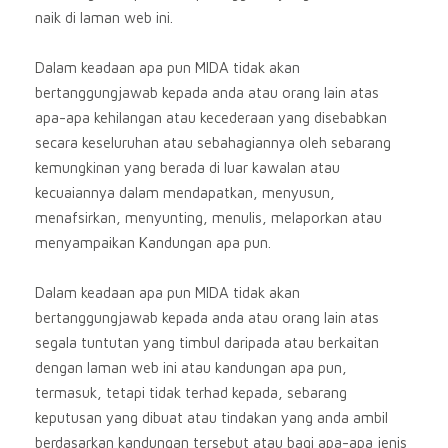
naik di laman web ini.
Dalam keadaan apa pun MIDA tidak akan
bertanggungjawab kepada anda atau orang lain atas
apa-apa kehilangan atau kecederaan yang disebabkan
secara keseluruhan atau sebahagiannya oleh sebarang
kemungkinan yang berada di luar kawalan atau
kecuaiannya dalam mendapatkan, menyusun,
menafsirkan, menyunting, menulis, melaporkan atau
menyampaikan Kandungan apa pun.
Dalam keadaan apa pun MIDA tidak akan
bertanggungjawab kepada anda atau orang lain atas
segala tuntutan yang timbul daripada atau berkaitan
dengan laman web ini atau kandungan apa pun,
termasuk, tetapi tidak terhad kepada, sebarang
keputusan yang dibuat atau tindakan yang anda ambil
berdasarkan kandungan tersebut atau bagi apa-apa jenis