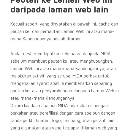
daripada laman web lain
Kecuali seperti yang dinyatakan di bawah ini, cache dan
pautan ke, dan pemautan Laman Web ini atau mana-
mana Kandungannya adalah dilarang.
Anda mesti mendapatkan kebenaran daripada MIDA
sebelum membuat pautan ke, atau menghubungkan,
Laman Web ini atau mana-mana Kandungannya, atau
melakukan aktiviti yang serupa. MIDA berhak untuk
mengenakan syarat apabila membenarkan sebarang
pautan ke, atau penyambungan daripada Laman Web ini
atau mana-mana Kandungannya.
Dalam keadaan apa pun MIDA tidak akan dianggap
berkaitan atau berafiliasi dengan cara apa pun dengan
tanda perkhidmatan, logo, lambang, atau peranti lain
yang digunakan atau yang terpapar di laman web yang