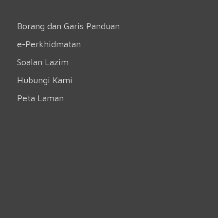
Borang dan Garis Panduan
e-Perkhidmatan
Soalan Lazim
Hubungi Kami
Peta Laman