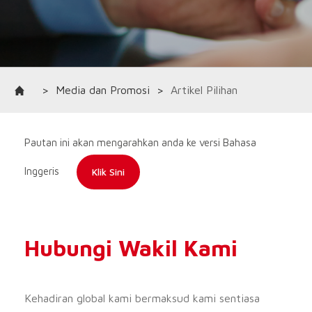
>
Media dan Promosi
>
Artikel Pilihan
Pautan ini akan mengarahkan anda ke versi Bahasa
Inggeris
Klik Sini
Hubungi Wakil Kami
Kehadiran global kami bermaksud kami sentiasa