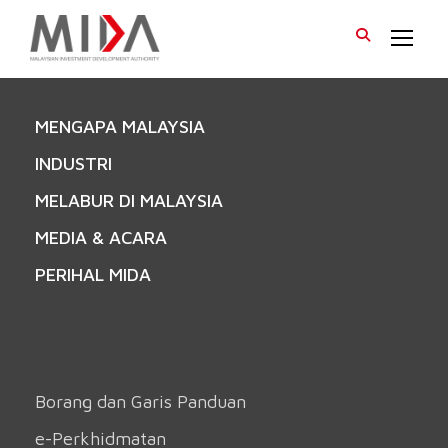
MENGAPA MALAYSIA
INDUSTRI
MELABUR DI MALAYSIA
MEDIA & ACARA
PERIHAL MIDA
Borang dan Garis Panduan
e-Perkhidmatan