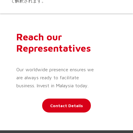
て解釈されます。
Reach our
Representatives
Our worldwide presence ensures we
are always ready to facilitate
business. Invest in Malaysia today.
Contact Details