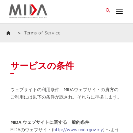
>
Terms of Service
サービスの条件
ウェブサイトの利用条件
MIDA
ウェブサイトの貴方の
ご利用には以下の条件が課され、それらに準拠します。
MIDA
ウェブサイトに関する一般的条件
MIDA
のウェブサイト
(
http://www.mida.gov.my
)
へよう