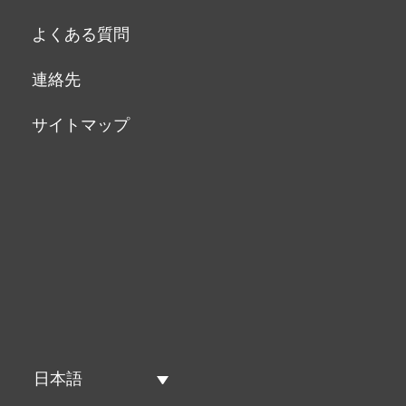
よくある質問
連絡先
サイトマップ
日本語