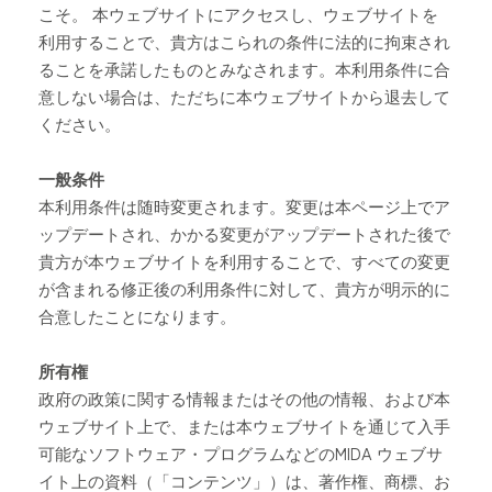
こそ。
本ウェブサイトにアクセスし、ウェブサイトを
利用することで、貴方はこられの条件に法的に拘束され
ることを承諾したものとみなされます。本利用条件に合
意しない場合は、ただちに本ウェブサイトから退去して
ください。
一般条件
本利用条件は随時変更されます。変更は本ページ上でア
ップデートされ、かかる変更がアップデートされた後で
貴方が本ウェブサイトを利用することで、すべての変更
が含まれる修正後の利用条件に対して、貴方が明示的に
合意したことになります。
所有権
政府の政策に関する情報またはその他の情報、および本
ウェブサイト上で、または本ウェブサイトを通じて入手
可能なソフトウェア・プログラムなどの
MIDA
ウェブサ
イト上の資料（「コンテンツ」）は、著作権、商標、お