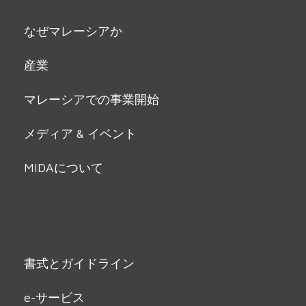
なぜマレーシアか
産業
マレーシアでの事業開始
メディア & イベント
MIDAについて
書式とガイドライン
e-サービス