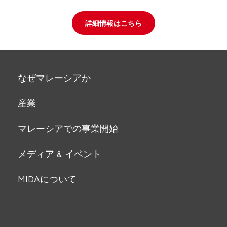
詳細情報はこちら
なぜマレーシアか
産業
マレーシアでの事業開始
メディア & イベント
MIDAについて