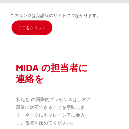
このリンクは英語版のサイトにつながります。
ここをクリック
MIDA の担当者に
連絡を
私たち の国際的プレゼンスは、常に
事業に対応できることを意味しま
す。今すぐにもマレーシアに参入
し、投資を始めてください。