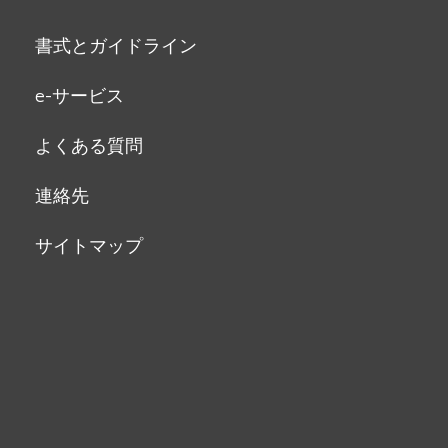
書式とガイドライン
e-サービス
よくある質問
連絡先
サイトマップ