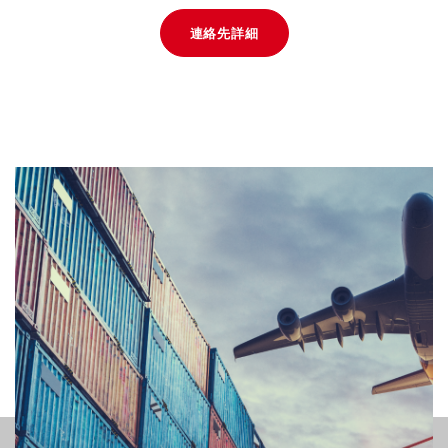
連絡先詳細