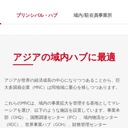
プリンシパル・ハブ
域内/駐在員事業所
アジアの域内ハブに最適
アジアが世界の経済成長の中心になりつつあることから、巨
大多国籍企業（MNC）は同地域に重心を移しつつあります。
これらのMNCは、域内の事業拡大を管理する基地としてマレ
ーシアを選び、以下のような施設を設置しています。事業本
部（OHQ）、国際調達センター（IPC）、域内物流センター
（RDC）、世界事業ハブ（GOH）、財務管理センター