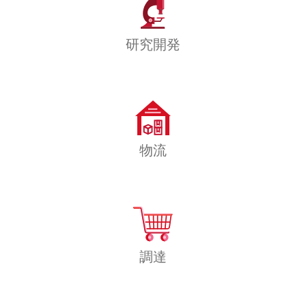
研究開発
物流
調達