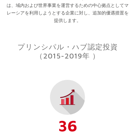
は、域内および世界事業を運営するための中心拠点としてマ
レーシアを利用しようとする企業に対し、追加的優遇措置を
提供します。
プリンシパル・ハブ認定投資
（2015-2019年 ）
36