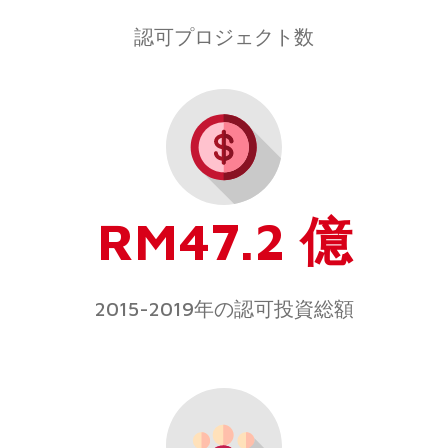
認可プロジェクト数
RM47.2 億
2015-2019年の認可投資総額