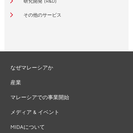
研究開発 (R&D)
その他のサービス
なぜマレーシアか
産業
マレーシアでの事業開始
メディア & イベント
MIDAについて