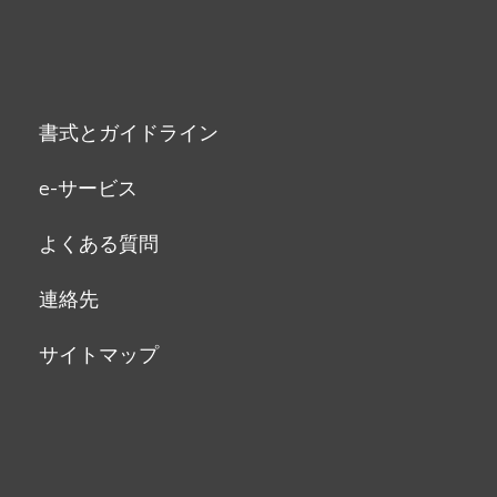
書式とガイドライン
e-サービス
よくある質問
連絡先
サイトマップ