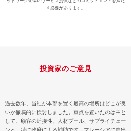
ットワーク企業のサービス提供などのコミットメントを満た
す必要があります。
投資家のご意見
過去数年、当社が本部を置く最高の場所はどこが良
いか徹底的に検討しました。重点を置いたのは主と
して、顧客の近接性、人材プール、サプライチェー
ンと、特に政府による補助です。マレーシアに進出