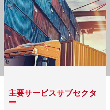
主要サービスサブセクタ
ー