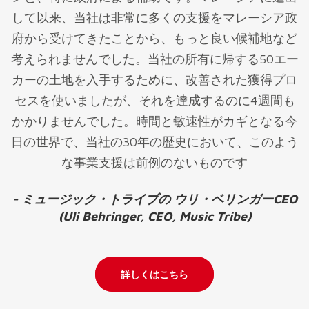
して以来、当社は非常に多くの支援をマレーシア政
府から受けてきたことから、もっと良い候補地など
考えられませんでした。当社の所有に帰する50エー
カーの土地を入手するために、改善された獲得プロ
セスを使いましたが、それを達成するのに4週間も
かかりませんでした。時間と敏速性がカギとなる今
日の世界で、当社の30年の歴史において、このよう
な事業支援は前例のないものです
- ミュージック・トライブの ウリ・ベリンガーCEO
(Uli Behringer, CEO, Music Tribe)
詳しくはこちら