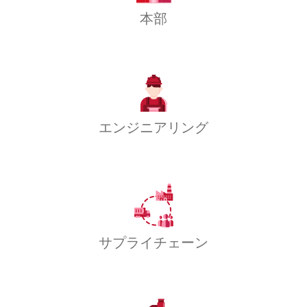
本部
エンジニアリング
サプライチェーン