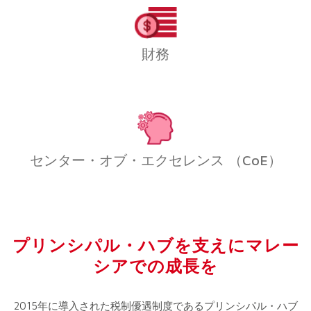
財務
センター・オブ・エクセレンス （CoE）
プリンシパル・ハブを支えにマレー
シアでの成長を
2015年に導入された税制優遇制度であるプリンシパル・ハブ