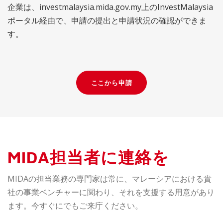
企業は、investmalaysia.mida.gov.my上のInvestMalaysia
ポータル経由で、申請の提出と申請状況の確認ができま
す。
ここから申請
MIDA担当者に連絡を
MIDAの担当業務の専門家は常に、マレーシアにおける貴
社の事業ベンチャーに関わり、それを支援する用意があり
ます。今すぐにでもご来庁ください。