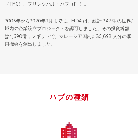
（TMC）、プリンシパル・ハブ（PH）。
2006年から2020年3月までに、MIDA は、総計 347件 の世界/
域内の企業設立プロジェクトを認可しました。その投資総額
は4,690億リンギットで、マレーシア国内に36,693 人分の雇
用機会を創出しました。
ハブの種類