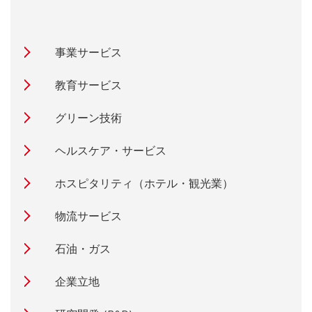
事業サービス
教育サービス
グリーン技術
ヘルスケア・サービス
ホスピタリティ（ホテル・観光業）
物流サービス
石油・ガス
企業立地