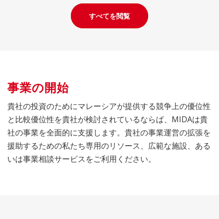
すべてを閲覧
事業の開始
貴社の投資のためにマレーシアが提供する競争上の優位性
と比較優位性を貴社が検討されているならば、MIDAは貴
社の事業を全面的に支援します。貴社の事業運営の拡張を
援助するための私たち専用のリソース、広範な施設、ある
いは事業相談サービスをご利用ください。