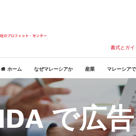
書式とガイ
ホーム
なぜマレーシアか
産業
マレーシアで