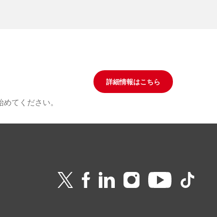
詳細情報はこちら
始めてください。