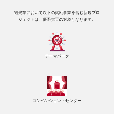
観光業において以下の奨励事業を含む新規プロ
ジェクトは、優遇措置の対象となります。
テーマパーク
コンベンション・センター