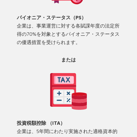
パイオニア・ステータス（PS）
企業は、事業運営に対する各賦課年度の法定所
得の70%を対象とするパイオニア・ステータス
の優遇措置を受けられます。
または
投資税額控除 （ITA）
企業は、5年間にわたり実施された適格資本的