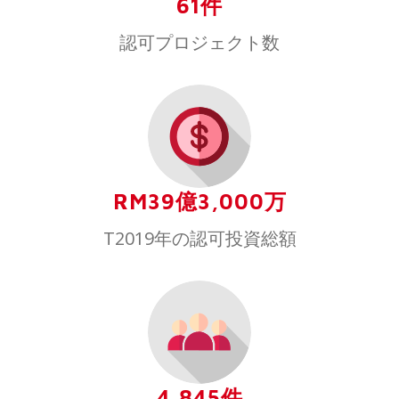
61件
認可プロジェクト数
RM39億3,000万
T2019年の認可投資総額
4,845件