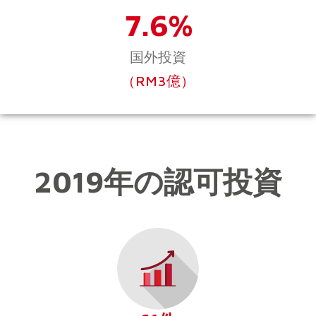
7.6%
国外投資
（RM3億）
2019年の認可投資