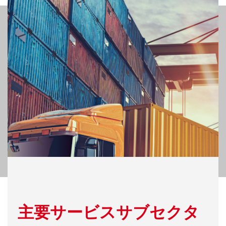
主要サービスサブセクタ