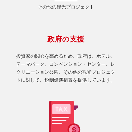
その他の観光プロジェクト
政府の支援
投資家の関心を高めるため、政府は、ホテル、
テーマパーク、コンベンション・センター、レ
クリエーション公園、その他の観光プロジェク
トに対して、税制優遇措置を提供しています。