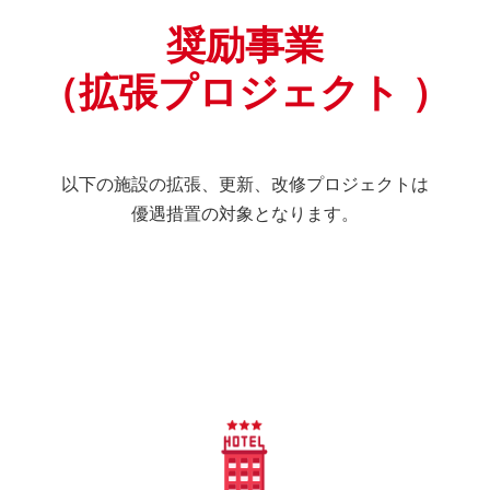
奨励事業
（拡張プロジェクト ）
以下の施設の拡張、更新、改修プロジェクトは
優遇措置の対象となります。