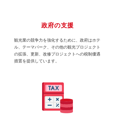
政府の支援
観光業の競争力を強化するために、政府はホテ
ル、テーマパーク、その他の観光プロジェクト
の拡張、更新、改修プロジェクトへの税制優遇
措置を提供しています。