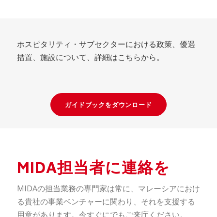
ホスピタリティ・サブセクターにおける政策、優遇
措置、施設について、詳細はこちらから。
ガイドブックをダウンロード
MIDA担当者に連絡を
MIDAの担当業務の専門家は常に、マレーシアにおけ
る貴社の事業ベンチャーに関わり、それを支援する
用意があります。今すぐにでもご来庁ください。