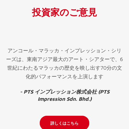
投資家のご意見
アンコール・マラッカ・インプレッション・シリ
ーズは、東南アジア最大のアート・シアターで、6
世紀にわたるマラッカの歴史を映し出す70分の文
化的パフォーマンスを上演します
- PTS インプレッション株式会社 (PTS
Impression Sdn. Bhd.)
詳しくはこちら