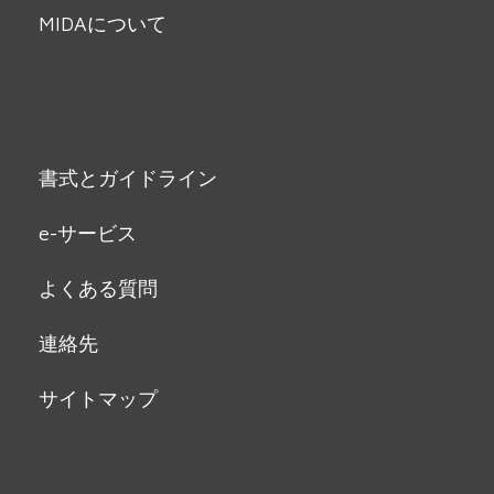
MIDAについて
書式とガイドライン
e-サービス
よくある質問
連絡先
サイトマップ