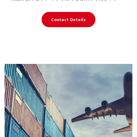
Contact Details