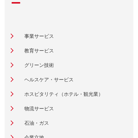
ー
事業サービス
教育サービス
グリーン技術
ヘルスケア・サービス
ホスピタリティ（ホテル・観光業）
物流サービス
石油・ガス
企業立地