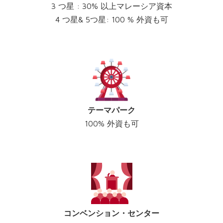
3 つ星 : 30% 以上マレーシア資本
4 つ星& 5つ星: 100 % 外資も可
テーマパーク
100% 外資も可
コンベンション・センター