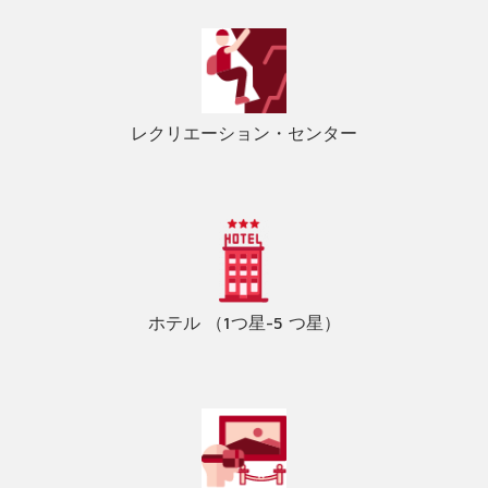
レクリエーション・センター
ホテル （1つ星-5 つ星）