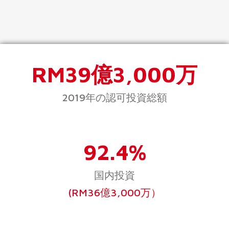
RM39億3,000万
2019年の認可投資総額
92.4%
国内投資
(RM36億3,000万）