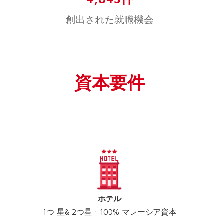
創出された就職機会
資本要件
ホテル
1つ 星& 2つ星 : 100% マレーシア資本