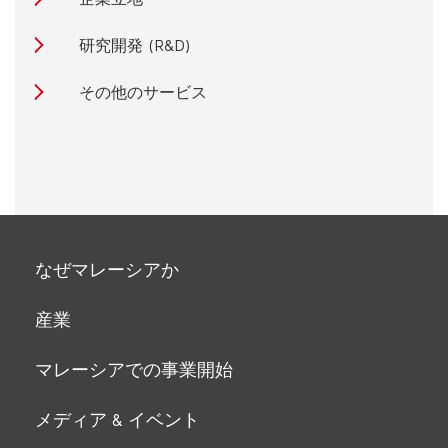
研究開発 (R&D)
その他のサービス
なぜマレーシアか
産業
マレーシアでの事業開始
メディア & イベント