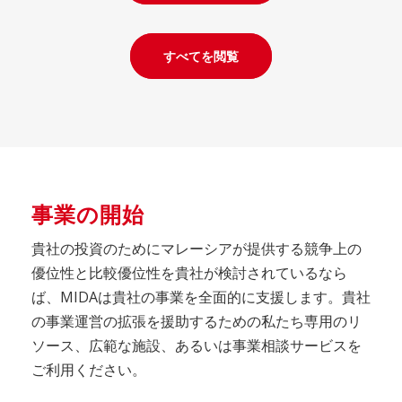
すべてを閲覧
事業の開始
貴社の投資のためにマレーシアが提供する競争上の
優位性と比較優位性を貴社が検討されているなら
ば、MIDAは貴社の事業を全面的に支援します。貴社
の事業運営の拡張を援助するための私たち専用のリ
ソース、広範な施設、あるいは事業相談サービスを
ご利用ください。