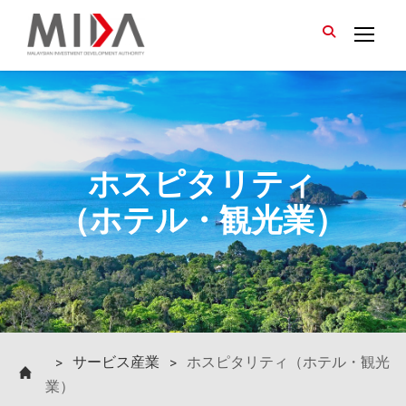
>
サービス産業
>
ホスピタリティ（ホテル・観光
業）