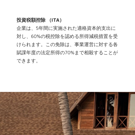
投資税額控除 （ITA）
企業は、5年間に実施された適格資本的支出に
対し、60%の税控除を認める所得減税措置を受
けられます。この免除は、事業運営に対する各
賦課年度の法定所得の70%まで相殺することが
できます。