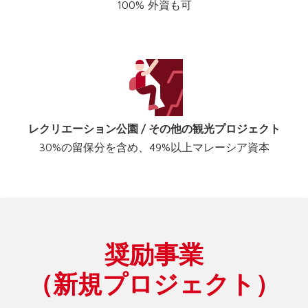
100% 外資も可
レクリエーション公園 / その他の観光プロジェクト
30%の留保分を含め、49%以上マレーシア資本
奨励事業
（新規プロジェクト）