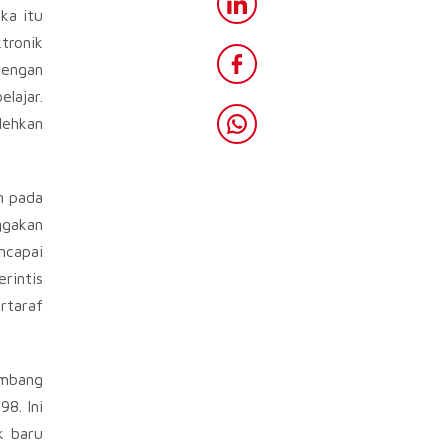
ka itu
tronik
dengan
lajar.
lehkan
n pada
ggakan
ncapai
erintis
rtaraf
embang
8. Ini
k baru