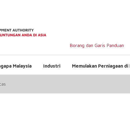
Borang dan Garis Panduan
gapa Malaysia
Industri
Memulakan Perniagaan di 
cas