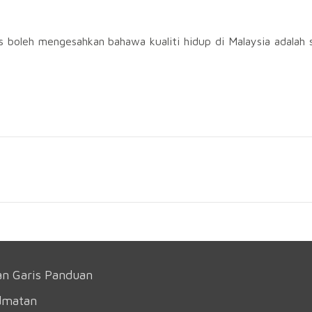
as boleh mengesahkan bahawa kualiti hidup di Malaysia adalah 
an Garis Panduan
dmatan