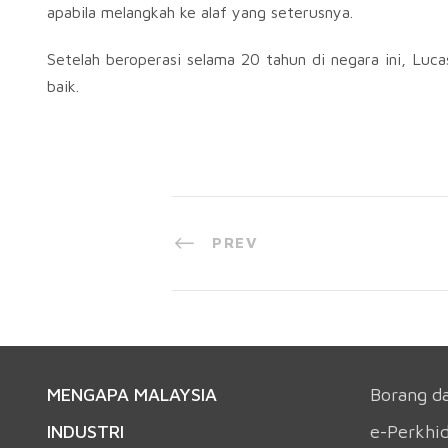
apabila melangkah ke alaf yang seterusnya.
Setelah beroperasi selama 20 tahun di negara ini, Luc
baik.
PREV
MENGAPA MALAYSIA
Borang d
INDUSTRI
e-Perkhi