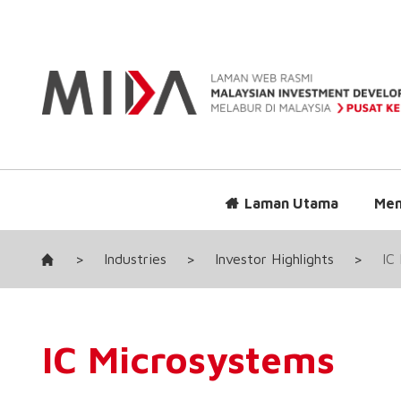
Laman Utama
Men
>
Industries
>
Investor Highlights
>
IC
IC Microsystems