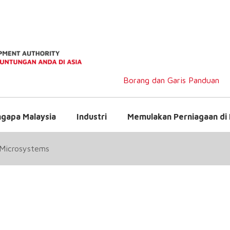
Borang dan Garis Panduan
gapa Malaysia
Industri
Memulakan Perniagaan di 
 Microsystems