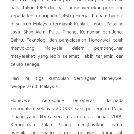
pada tahun 1985 dan hari ini menyediakan pekerjaan
kepada lebih daripada 1,450 pekerja di enam bandar
di seluruh Malaysia termasuk Kuala Lumpur, Petaling
Jaya, Shah Alam, Pulau Pinang, Kemaman dan Johor
Bahru. Teknologi dan penyelesaian Honeywell telah
menyokong Malaysia dalam pembangunan
masyarakat yang lebih selamat, lebih terjamin dan
cekap tenaga.
Hari ini, tiga kumpulan perniagaan Honeywell
beroperasi di Malaysia.
Honeywell Aerospace beroperasi daripada
kemudahan seluas 220,000 kaki persegi di Pulau
Pinang yang dibuka secara rasmi pada Januari 2009.
Kemudahan Pulau Pinang menghasilkan sistem
avionik bersepadu untuk pesawat komersial,