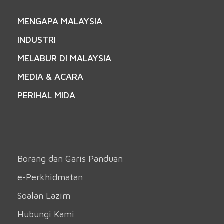
MENGAPA MALAYSIA
INDUSTRI
MELABUR DI MALAYSIA
MEDIA & ACARA
PERIHAL MIDA
Borang dan Garis Panduan
e-Perkhidmatan
Soalan Lazim
Hubungi Kami