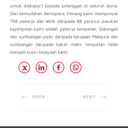
untuk dieksport kepada pelanggan di seluruh dunia.
Dan kemudahan Aerospace Penang kami mempunyai
768 pekerja dan lebih daripada 88 peratus pasukan
kepimpinan kami adalah pekerja tempatan. Sokongan
dan sumbangan padu daripada kerajaan Malaysia dan
sumbangan daripada bakat mahir tempatan telah
menjadi kunci kejayaan kami.
PREV
NEXT