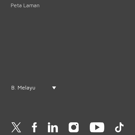
Peta Laman
B. Melayu