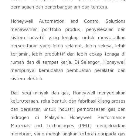
perniagaan dan penerbangan am dan tentera.
Honeywell Automation and Control Solutions
menawarkan portfolio produk, penyelesaian dan
sistem inovatif yang lengkap untuk mewujudkan
persekitaran yang lebih selamat, lebih selesa, lebih
terjamin, lebih produktif dan lebih cekap tenaga di
rumah dan di tempat kerja. Di Selangor, Honeywell
mempunyai kemudahan pembuatan peralatan dan
sistem elektrik.
Dari segi minyak dan gas, Honeywell menyediakan
kejuruteraan, reka bentuk dan fabrikasi kilang proses
dan peralatan untuk industri pemprosesan gas dan
hidrogen di Malaysia. Honeywell Performance
Materials and Technologies (PMT) mengeluarkan
membran, yang menghilangkan kotoran daripada gas