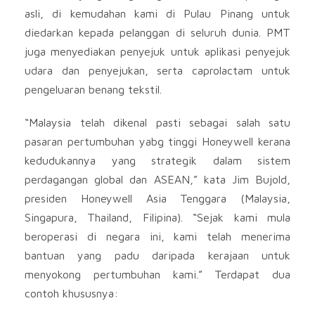
asli, di kemudahan kami di Pulau Pinang untuk
diedarkan kepada pelanggan di seluruh dunia. PMT
juga menyediakan penyejuk untuk aplikasi penyejuk
udara dan penyejukan, serta caprolactam untuk
pengeluaran benang tekstil.
“Malaysia telah dikenal pasti sebagai salah satu
pasaran pertumbuhan yabg tinggi Honeywell kerana
kedudukannya yang strategik dalam sistem
perdagangan global dan ASEAN,” kata Jim Bujold,
presiden Honeywell Asia Tenggara (Malaysia,
Singapura, Thailand, Filipina). “Sejak kami mula
beroperasi di negara ini, kami telah menerima
bantuan yang padu daripada kerajaan untuk
menyokong pertumbuhan kami.” Terdapat dua
contoh khususnya: