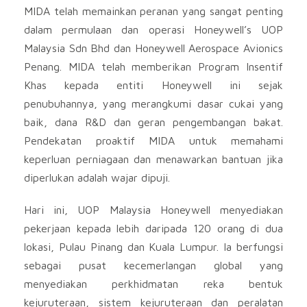
MIDA telah memainkan peranan yang sangat penting
dalam permulaan dan operasi Honeywell’s UOP
Malaysia Sdn Bhd dan Honeywell Aerospace Avionics
Penang. MIDA telah memberikan Program Insentif
Khas kepada entiti Honeywell ini sejak
penubuhannya, yang merangkumi dasar cukai yang
baik, dana R&D dan geran pengembangan bakat.
Pendekatan proaktif MIDA untuk memahami
keperluan perniagaan dan menawarkan bantuan jika
diperlukan adalah wajar dipuji.
Hari ini, UOP Malaysia Honeywell menyediakan
pekerjaan kepada lebih daripada 120 orang di dua
lokasi, Pulau Pinang dan Kuala Lumpur. Ia berfungsi
sebagai pusat kecemerlangan global yang
menyediakan perkhidmatan reka bentuk
kejuruteraan, sistem kejuruteraan dan peralatan