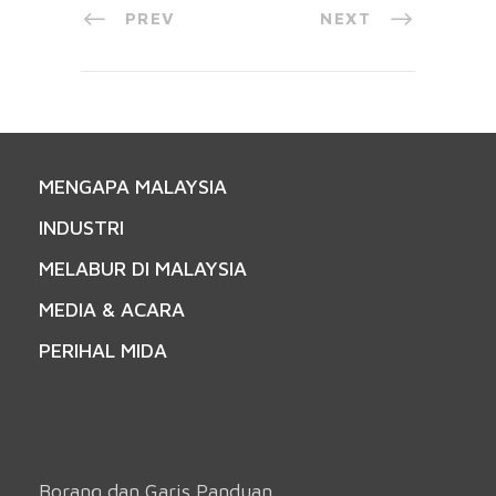
PREV
NEXT
MENGAPA MALAYSIA
INDUSTRI
MELABUR DI MALAYSIA
MEDIA & ACARA
PERIHAL MIDA
Borang dan Garis Panduan