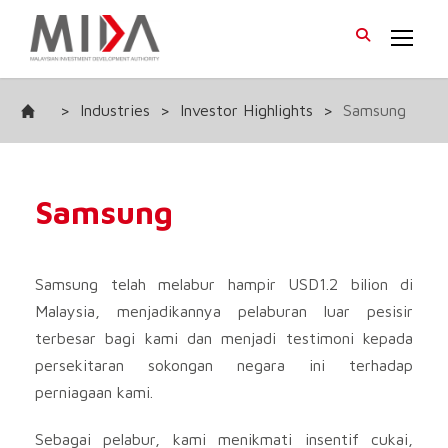
>
Industries
>
Investor Highlights
>
Samsung
Samsung
Samsung telah melabur hampir USD1.2 bilion di
Malaysia, menjadikannya pelaburan luar pesisir
terbesar bagi kami dan menjadi testimoni kepada
persekitaran sokongan negara ini terhadap
perniagaan kami.
Sebagai pelabur, kami menikmati insentif cukai,