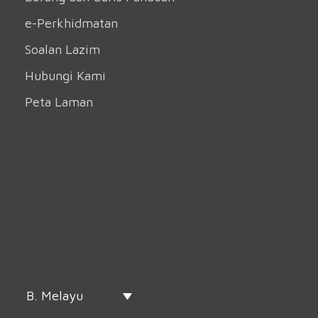
e-Perkhidmatan
Soalan Lazim
Hubungi Kami
Peta Laman
B. Melayu