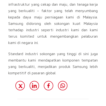
infrastruktur yang cekap dan maju, dan tenaga kerja
yang berkualiti – faktor yang telah menyumbang
kepada daya maju perniagaan kami di Malaysia.
Samsung didorong oleh sokongan kuat Malaysia
terhadap industri seperti industri kami dan kami
terus komited untuk mengembangkan pelaburan
kami di negara ini.
Standard industri sokongan yang tinggi di sini juga
membantu kami mendapatkan komponen tempatan
yang berkualiti, menjadikan produk Samsung lebih
kompetitif di pasaran global.