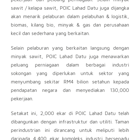
sawit / kelapa sawit, POIC Lahad Datu juga dijangka
akan menarik pelaburan dalam pelabuhan & logistik,
biomas, kilang bio, minyak & gas dan perusahaan
kecil dan sederhana yang berkaitan.
Selain pelaburan yang berkaitan langsung dengan
minyak sawit, POIC Lahad Datu juga menawarkan
peluang perniagaan dalam berbagai industri
sokongan yang diperlukan untuk sektor yang
menyumbang sekitar RM4 bilion setahun kepada
pendapatan negara dan menyediakan 130,000
pekerjaan.
Setakat ini, 2,000 ekar di POIC Lahad Datu telah
dibangunkan dengan infrastruktur dan utiliti. Taman
perindustrian ini dirancang untuk meliputi lebih
daripada 4,400 ekar kompleks industri bersepadu