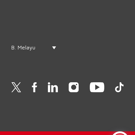
B. Melayu