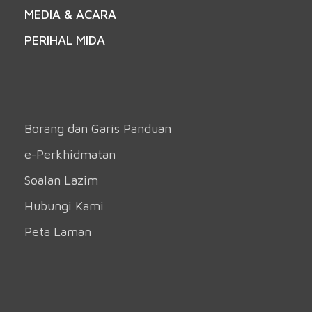
MEDIA & ACARA
PERIHAL MIDA
Borang dan Garis Panduan
e-Perkhidmatan
Soalan Lazim
Hubungi Kami
Peta Laman