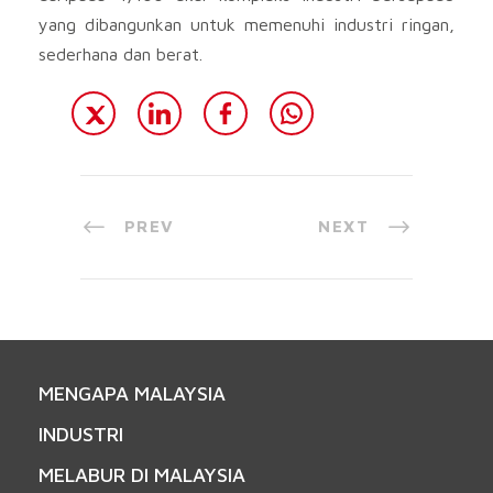
yang dibangunkan untuk memenuhi industri ringan,
sederhana dan berat.
PREV
NEXT
MENGAPA MALAYSIA
INDUSTRI
MELABUR DI MALAYSIA