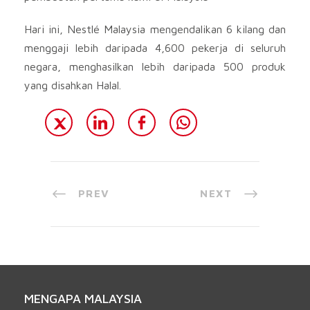
Hari ini, Nestlé Malaysia mengendalikan 6 kilang dan
menggaji lebih daripada 4,600 pekerja di seluruh
negara, menghasilkan lebih daripada 500 produk
yang disahkan Halal.
PREV
NEXT
MENGAPA MALAYSIA