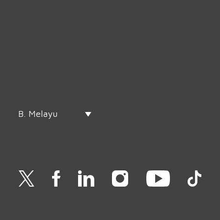
B. Melayu