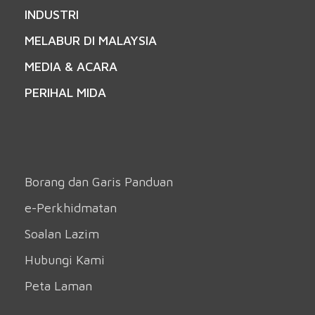
INDUSTRI
MELABUR DI MALAYSIA
MEDIA & ACARA
PERIHAL MIDA
Borang dan Garis Panduan
e-Perkhidmatan
Soalan Lazim
Hubungi Kami
Peta Laman