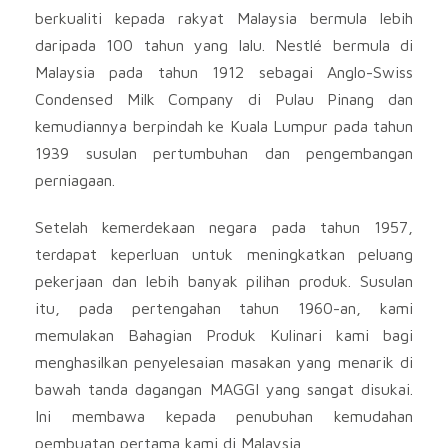
berkualiti kepada rakyat Malaysia bermula lebih
daripada 100 tahun yang lalu. Nestlé bermula di
Malaysia pada tahun 1912 sebagai Anglo-Swiss
Condensed Milk Company di Pulau Pinang dan
kemudiannya berpindah ke Kuala Lumpur pada tahun
1939 susulan pertumbuhan dan pengembangan
perniagaan.
Setelah kemerdekaan negara pada tahun 1957,
terdapat keperluan untuk meningkatkan peluang
pekerjaan dan lebih banyak pilihan produk. Susulan
itu, pada pertengahan tahun 1960-an, kami
memulakan Bahagian Produk Kulinari kami bagi
menghasilkan penyelesaian masakan yang menarik di
bawah tanda dagangan MAGGI yang sangat disukai.
Ini membawa kepada penubuhan kemudahan
pembuatan pertama kami di Malaysia