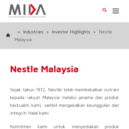
>
Industries
>
Investor Highlights
>
Nestle
Malaysia
Nestle Malaysia
Sejak tahun 1912, Nestlé telah membekalkan nutrien
kepada rakyat Malaysia melalui jenama dan produk
berkualiti kami, sambil mengekalkan keunggulan dan
integriti Halal kami.
Komitmen kami untuk menyediakan produk