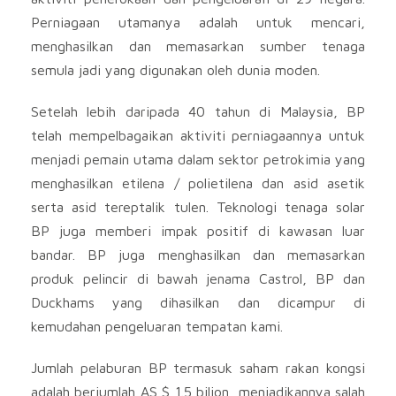
Perniagaan utamanya adalah untuk mencari,
menghasilkan dan memasarkan sumber tenaga
semula jadi yang digunakan oleh dunia moden.
Setelah lebih daripada 40 tahun di Malaysia, BP
telah mempelbagaikan aktiviti perniagaannya untuk
menjadi pemain utama dalam sektor petrokimia yang
menghasilkan etilena / polietilena dan asid asetik
serta asid tereptalik tulen. Teknologi tenaga solar
BP juga memberi impak positif di kawasan luar
bandar. BP juga menghasilkan dan memasarkan
produk pelincir di bawah jenama Castrol, BP dan
Duckhams yang dihasilkan dan dicampur di
kemudahan pengeluaran tempatan kami.
Jumlah pelaburan BP termasuk saham rakan kongsi
adalah berjumlah AS $ 1.5 bilion, menjadikannya salah