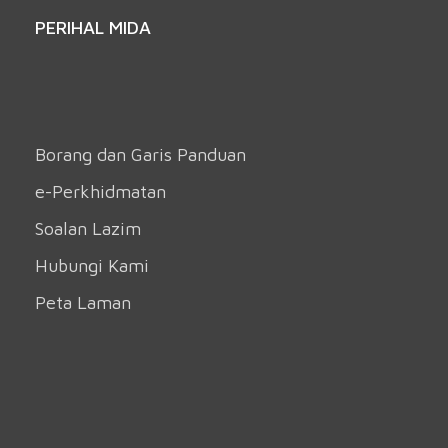
PERIHAL MIDA
Borang dan Garis Panduan
e-Perkhidmatan
Soalan Lazim
Hubungi Kami
Peta Laman