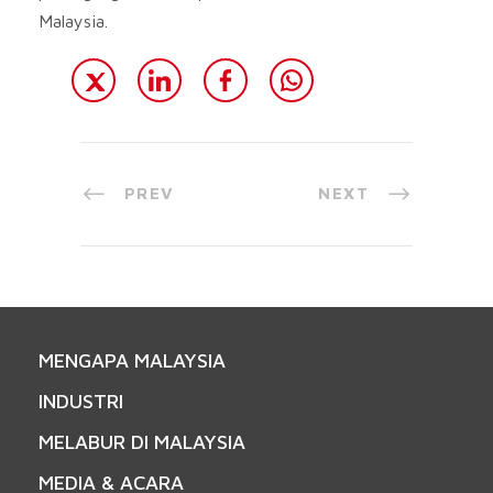
Malaysia.
PREV
NEXT
MENGAPA MALAYSIA
INDUSTRI
MELABUR DI MALAYSIA
MEDIA & ACARA