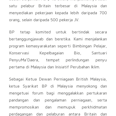
satu pelabur Britain terbesar di Malaysia dan
menyediakan pekerjaan kepada lebih daripada 700
orang, selain daripada 500 pekerja JV.
BP tetap komited untuk bertindak secara
bertanggungjawab dan beretika. Kami menjalankan
program kemasyarakatan seperti Bimbingan Pelajar,
Konservasi Kepelbagaian Bio, Santuari
PenyuMa’Daera, tempat perlindungan penyu
pertama di Malaysia dan Inisiatif Perubahan Iklim.
Sebagai Ketua Dewan Perniagaan British Malaysia,
ketua Syarikat BP di Malaysia menyokong dan
mengetuai forum bagi menggalakkan pertukaran
pandangan dan pengalaman perniagaan, serta
mempromosikan dan memupuk perkhidmatan
perdagangan dan pelaburan antara Britain dan