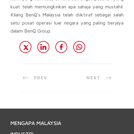
kuat telah memungkinkan apa sahaja yang mustahil.
Kilang BenQ’s Malaysia telah diiktiraf sebagai salah
satu pusat operasi luar negara yang paling berjaya
dalam BenQ Group.
PREV
NEXT
MENGAPA MALAYSIA