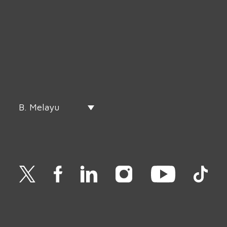
B. Melayu