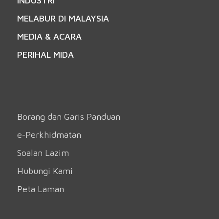
INDUSTRI
MELABUR DI MALAYSIA
MEDIA & ACARA
PERIHAL MIDA
Borang dan Garis Panduan
e-Perkhidmatan
Soalan Lazim
Hubungi Kami
Peta Laman