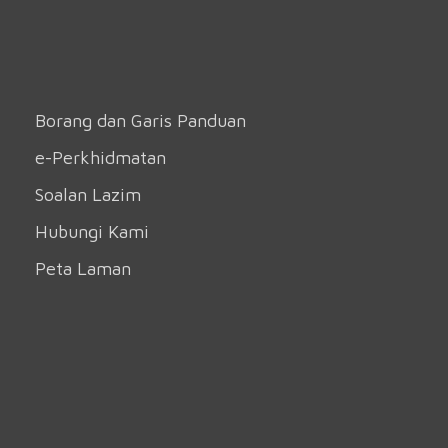
Borang dan Garis Panduan
e-Perkhidmatan
Soalan Lazim
Hubungi Kami
Peta Laman