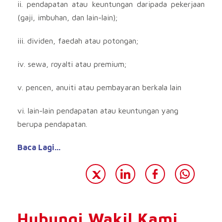
ii. pendapatan atau keuntungan daripada pekerjaan
(gaji, imbuhan, dan lain-lain);
iii. dividen, faedah atau potongan;
iv. sewa, royalti atau premium;
v. pencen, anuiti atau pembayaran berkala lain
vi. lain-lain pendapatan atau keuntungan yang
berupa pendapatan.
Baca Lagi…
Hubungi Wakil Kami