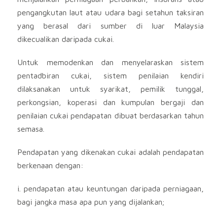
pengangkutan laut atau udara bagi setahun taksiran
yang berasal dari sumber di luar Malaysia
dikecualikan daripada cukai.
Untuk memodenkan dan menyelaraskan sistem
pentadbiran cukai, sistem penilaian kendiri
dilaksanakan untuk syarikat, pemilik tunggal,
perkongsian, koperasi dan kumpulan bergaji dan
penilaian cukai pendapatan dibuat berdasarkan tahun
semasa.
Pendapatan yang dikenakan cukai adalah pendapatan
berkenaan dengan:
i. pendapatan atau keuntungan daripada perniagaan,
bagi jangka masa apa pun yang dijalankan;