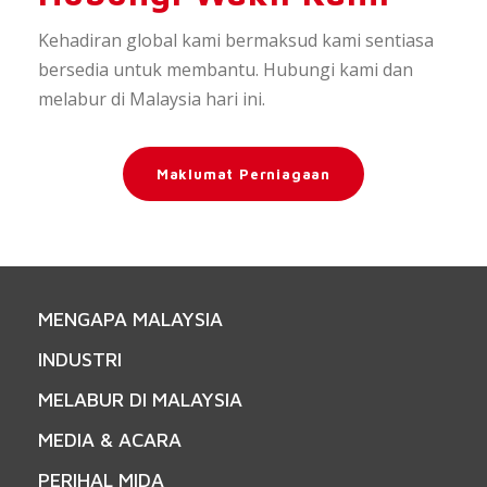
Kehadiran global kami bermaksud kami sentiasa
bersedia untuk membantu. Hubungi kami dan
melabur di Malaysia hari ini.
Maklumat Perniagaan
MENGAPA MALAYSIA
INDUSTRI
MELABUR DI MALAYSIA
MEDIA & ACARA
PERIHAL MIDA