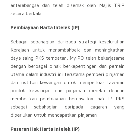
antarabangsa dan telah disemak oleh Majlis TRIP
secara berkala.
Pembiayaan Harta Intelek (IP)
Sebagai sebahagian daripada strategi keseluruhan
Kerajaan untuk menambahbaik dan meningkatkan
daya saing PKS tempatan, MyIPO telah bekerjasama
dengan berbagai pihak berkepentingan dan pemain
utama dalam industri ini terutama pemberi pinjaman
dan institusi kewangan untuk memperluas tawaran
produk kewangan dan pinjaman mereka dengan
memberikan pembiayaan berdasarkan hak IP PKS
sebagai sebahagian daripada cagaran yang
diperlukan untuk mendapatkan pinjaman.
Pasaran Hak Harta Intelek (IP)