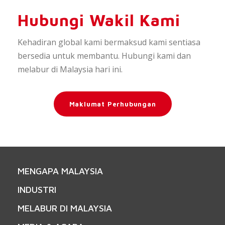
Hubungi Wakil Kami
Kehadiran global kami bermaksud kami sentiasa
bersedia untuk membantu. Hubungi kami dan
melabur di Malaysia hari ini.
Maklumat Perhubungan
MENGAPA MALAYSIA
INDUSTRI
MELABUR DI MALAYSIA