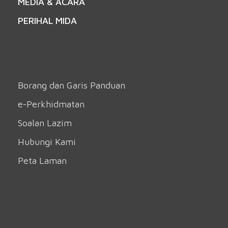
MEDIA & ACARA
PERIHAL MIDA
Borang dan Garis Panduan
e-Perkhidmatan
Soalan Lazim
Hubungi Kami
Peta Laman