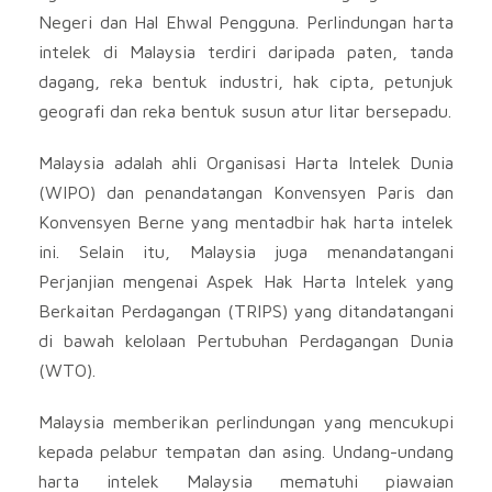
Negeri dan Hal Ehwal Pengguna. Perlindungan harta
intelek di Malaysia terdiri daripada paten, tanda
dagang, reka bentuk industri, hak cipta, petunjuk
geografi dan reka bentuk susun atur litar bersepadu.
Malaysia adalah ahli Organisasi Harta Intelek Dunia
(WIPO) dan penandatangan Konvensyen Paris dan
Konvensyen Berne yang mentadbir hak harta intelek
ini. Selain itu, Malaysia juga menandatangani
Perjanjian mengenai Aspek Hak Harta Intelek yang
Berkaitan Perdagangan (TRIPS) yang ditandatangani
di bawah kelolaan Pertubuhan Perdagangan Dunia
(WTO).
Malaysia memberikan perlindungan yang mencukupi
kepada pelabur tempatan dan asing. Undang-undang
harta intelek Malaysia mematuhi piawaian