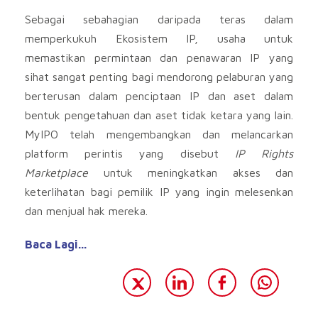
Sebagai sebahagian daripada teras dalam
memperkukuh Ekosistem IP, usaha untuk
memastikan permintaan dan penawaran IP yang
sihat sangat penting bagi mendorong pelaburan yang
berterusan dalam penciptaan IP dan aset dalam
bentuk pengetahuan dan aset tidak ketara yang lain.
MyIPO telah mengembangkan dan melancarkan
platform perintis yang disebut
IP Rights
Marketplace
untuk meningkatkan akses dan
keterlihatan bagi pemilik IP yang ingin melesenkan
dan menjual hak mereka.
Baca Lagi…