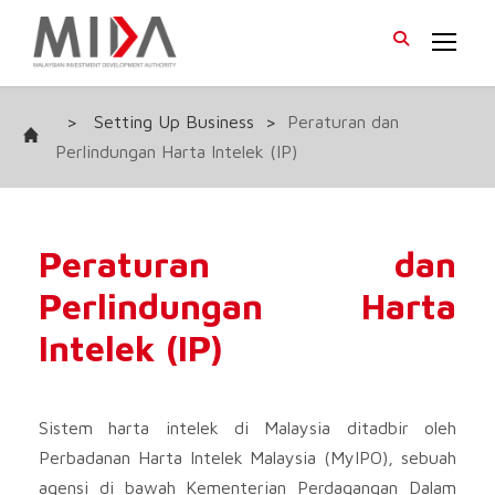
>
Setting Up Business
>
Peraturan dan
Perlindungan Harta Intelek (IP)
Peraturan dan
Perlindungan Harta
Intelek (IP)
Sistem harta intelek di Malaysia ditadbir oleh
Perbadanan Harta Intelek Malaysia (MyIPO), sebuah
agensi di bawah Kementerian Perdagangan Dalam