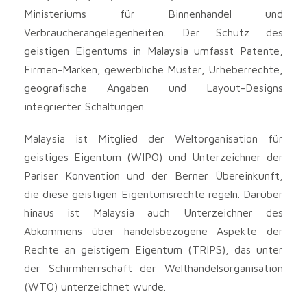
Ministeriums für Binnenhandel und
Verbraucherangelegenheiten. Der Schutz des
geistigen Eigentums in Malaysia umfasst Patente,
Firmen-Marken, gewerbliche Muster, Urheberrechte,
geografische Angaben und Layout-Designs
integrierter Schaltungen.
Malaysia ist Mitglied der Weltorganisation für
geistiges Eigentum (WIPO) und Unterzeichner der
Pariser Konvention und der Berner Übereinkunft,
die diese geistigen Eigentumsrechte regeln. Darüber
hinaus ist Malaysia auch Unterzeichner des
Abkommens über handelsbezogene Aspekte der
Rechte an geistigem Eigentum (TRIPS), das unter
der Schirmherrschaft der Welthandelsorganisation
(WTO) unterzeichnet wurde.