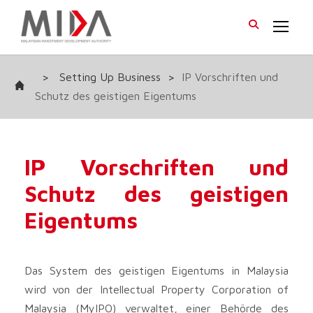
>
Setting Up Business
>
IP Vorschriften und
Schutz des geistigen Eigentums
IP Vorschriften und
Schutz des geistigen
Eigentums
Das System des geistigen Eigentums in Malaysia
wird von der Intellectual Property Corporation of
Malaysia (MyIPO) verwaltet, einer Behörde des