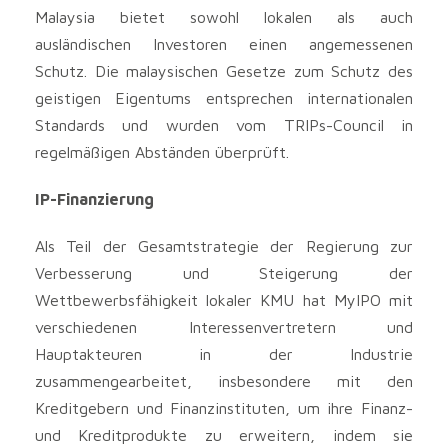
Malaysia bietet sowohl lokalen als auch
ausländischen Investoren einen angemessenen
Schutz. Die malaysischen Gesetze zum Schutz des
geistigen Eigentums entsprechen internationalen
Standards und wurden vom TRIPs-Council in
regelmäßigen Abständen überprüft.
IP-Finanzierung
Als Teil der Gesamtstrategie der Regierung zur
Verbesserung und Steigerung der
Wettbewerbsfähigkeit lokaler KMU hat MyIPO mit
verschiedenen Interessenvertretern und
Hauptakteuren in der Industrie
zusammengearbeitet, insbesondere mit den
Kreditgebern und Finanzinstituten, um ihre Finanz-
und Kreditprodukte zu erweitern, indem sie