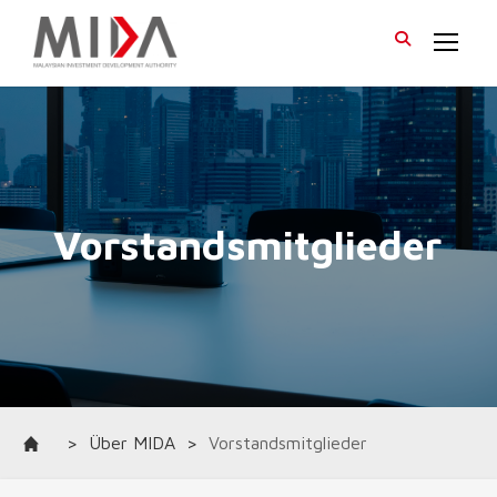
>
Über MIDA
>
Vorstandsmitglieder