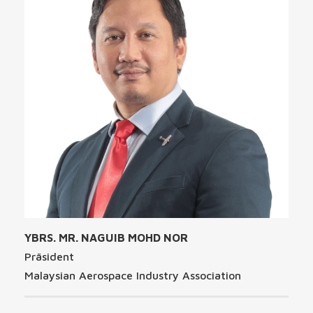
YBRS. MR. NAGUIB MOHD NOR
Präsident
Malaysian Aerospace Industry Association