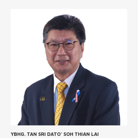
YBHG. TAN SRI DATO’ SOH THIAN LAI