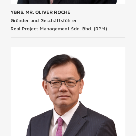
YBRS. MR. OLIVER ROCHE
Gründer und Geschäftsführer
Real Project Management Sdn. Bhd. (RPM)