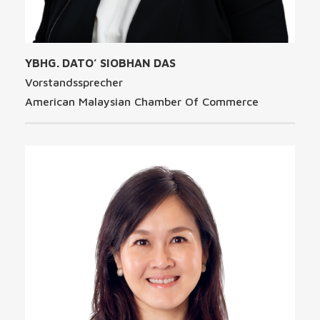
YBHG. DATO’ SIOBHAN DAS
Vorstandssprecher
American Malaysian Chamber Of Commerce