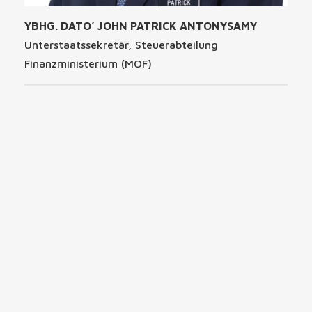
YBHG. DATO’ JOHN PATRICK ANTONYSAMY
Unterstaatssekretär, Steuerabteilung
Finanzministerium (MOF)