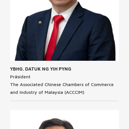
YBHG. DATUK NG YIH PYNG
Präsident
The Associated Chinese Chambers of Commerce
and Industry of Malaysia (ACCCIM)