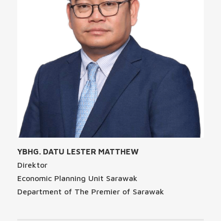
YBHG. DATU LESTER MATTHEW
Direktor
Economic Planning Unit Sarawak
Department of The Premier of Sarawak