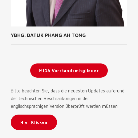
YBHG. DATUK PHANG AH TONG
MIDA Vorstandsmitglieder
Bitte beachten Sie, dass die neuesten Updates aufgrund
der technischen Beschränkungen in der
englischsprachigen Version überprüft werden müssen.
Hier Klicken