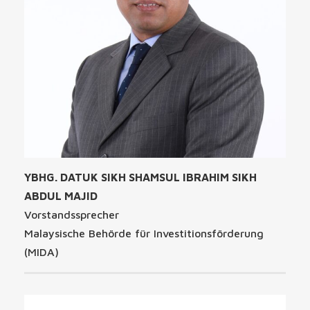
YBHG. DATUK SIKH SHAMSUL IBRAHIM SIKH
ABDUL MAJID
Vorstandssprecher
Malaysische Behörde für Investitionsförderung
(MIDA)