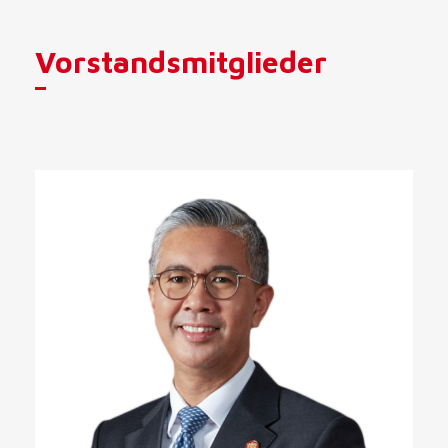
Vorstandsmitglieder