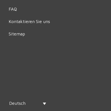
FAQ
Kontaktieren Sie uns
Sitemap
Deutsch