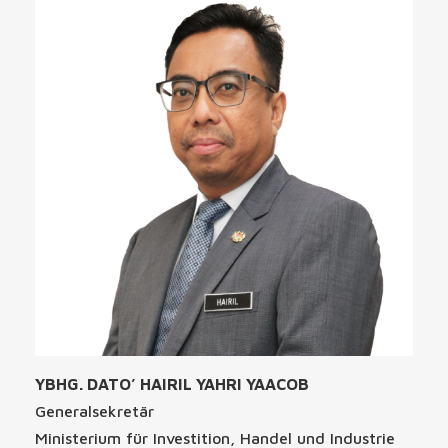
YBHG. DATO’ HAIRIL YAHRI YAACOB
Generalsekretär
Ministerium für Investition, Handel und Industrie