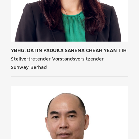
YBHG. DATIN PADUKA SARENA CHEAH YEAN TIH
Stellvertretender Vorstandsvorsitzender
Sunway Berhad