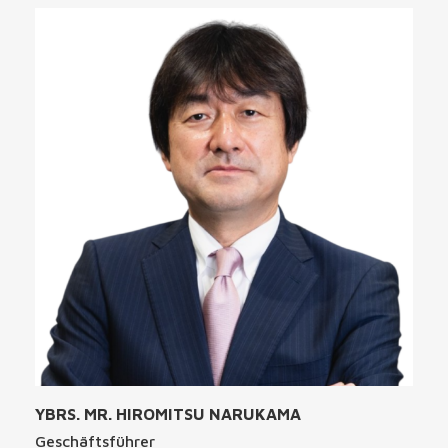
YBRS. MR. HIROMITSU NARUKAMA
Geschäftsführer