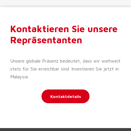
Kontaktieren Sie unsere
Repräsentanten
Unsere globale Präsenz bedeutet, dass wir weltweit
stets für Sie erreichbar sind. Investieren Sie jetzt in
Malaysia.
Kontaktdetails