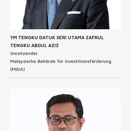
YM TENGKU DATUK SERI UTAMA ZAFRUL
TENGKU ABDUL AZIZ
Vorsitzender
Malaysische Behörde für Investitionsförderung
(MIDA)