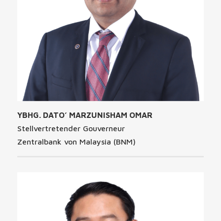
YBHG. DATO’ MARZUNISHAM OMAR
Stellvertretender Gouverneur
Zentralbank von Malaysia (BNM)