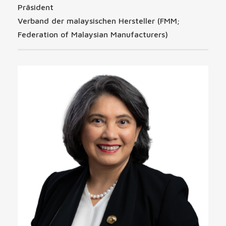
Präsident
Verband der malaysischen Hersteller (FMM;
Federation of Malaysian Manufacturers)