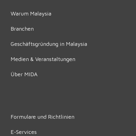
Warum Malaysia
Branchen
Geschäftsgründung in Malaysia
Medien & Veranstaltungen
Über MIDA
Formulare und Richtlinien
E-Services