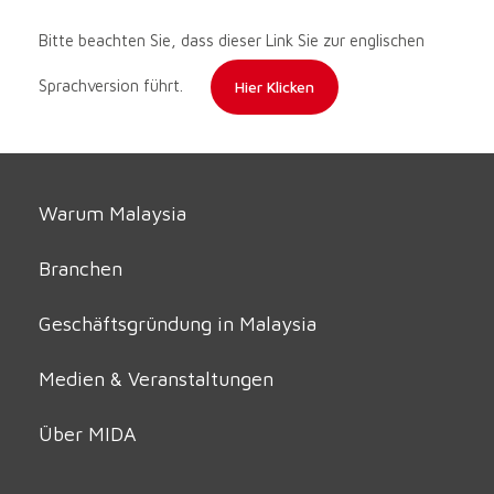
Bitte beachten Sie, dass dieser Link Sie zur englischen
Sprachversion führt.
Hier Klicken
Warum Malaysia
Branchen
Geschäftsgründung in Malaysia
Medien & Veranstaltungen
Über MIDA