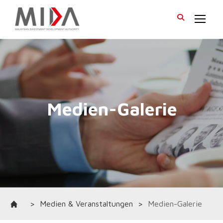
>
Medien & Veranstaltungen
>
Medien-Galerie