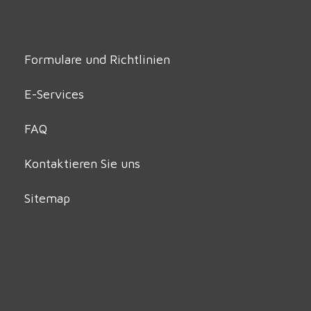
Formulare und Richtlinien
E-Services
FAQ
Kontaktieren Sie uns
Sitemap