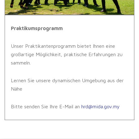
Praktikumsprogramm
Unser Praktikantenprogramm bietet Ihnen eine
großartige Möglichkeit, praktische Erfahrungen zu
sammeln.
Lernen Sie unsere dynamischen Umgebung aus der
Nähe
Bitte senden Sie Ihre E-Mail an
hrd@mida.gov.my