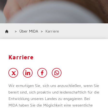
>
Über MIDA
>
Karriere
Karriere
Wir ermutigen Sie, sich uns anzuschließen, wenn Sie
bereit sind, sich proaktiv und leidenschaftlich für die
Entwicklung unseres Landes zu engagieren. Bei
MIDA haben Sie die Möglichkeit eine wesentliche