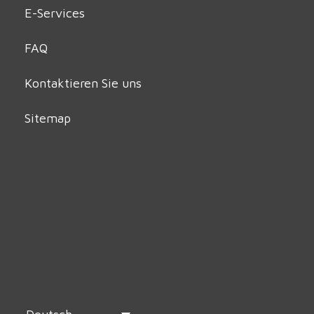
E-Services
FAQ
Kontaktieren Sie uns
Sitemap