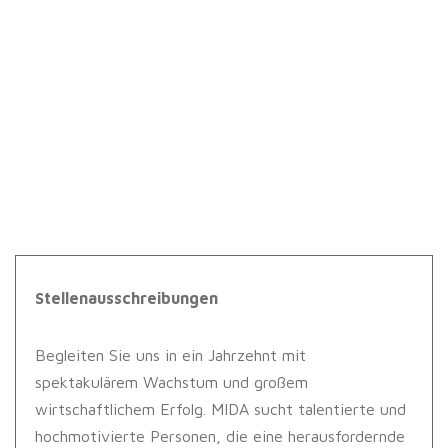
Stellenausschreibungen
Begleiten Sie uns in ein Jahrzehnt mit
spektakulärem Wachstum und großem
wirtschaftlichem Erfolg. MIDA sucht talentierte und
hochmotivierte Personen, die eine herausfordernde