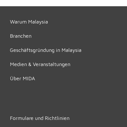
Warum Malaysia
Branchen
Geschäftsgründung in Malaysia
Medien & Veranstaltungen
Über MIDA
Formulare und Richtlinien