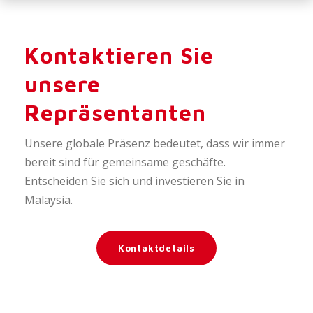
Kontaktieren Sie
unsere
Repräsentanten
Unsere globale Präsenz bedeutet, dass wir immer
bereit sind für gemeinsame geschäfte.
Entscheiden Sie sich und investieren Sie in
Malaysia.
Kontaktdetails