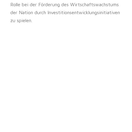
Rolle bei der Förderung des Wirtschaftswachstums
der Nation durch Investitionsentwicklungsinitiativen
zu spielen.