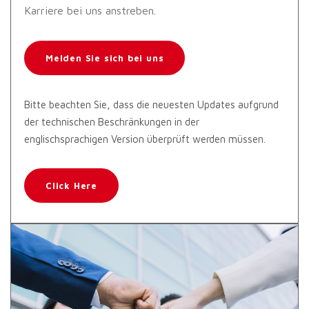
Karriere bei uns anstreben.
Melden Sie sich bei uns
Bitte beachten Sie, dass die neuesten Updates aufgrund
der technischen Beschränkungen in der
englischsprachigen Version überprüft werden müssen.
Click Here