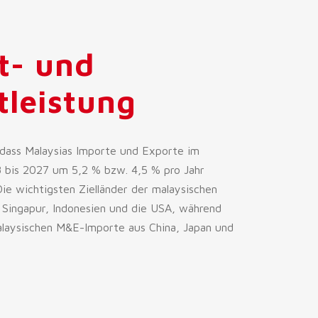
t- und
tleistung
 dass Malaysias Importe und Exporte im
 bis 2027 um 5,2 % bzw. 4,5 % pro Jahr
ie wichtigsten Zielländer der malaysischen
Singapur, Indonesien und die USA, während
alaysischen M&E-Importe aus China, Japan und