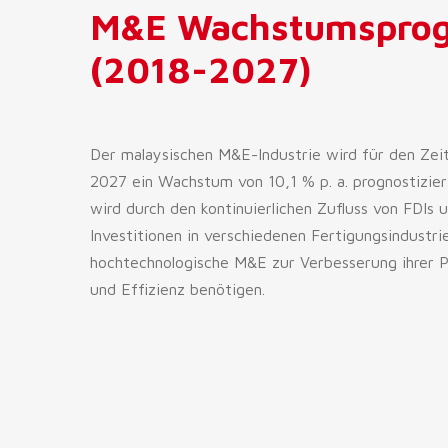
M&E Wachstumspro
(2018-2027)
Der malaysischen M&E-Industrie wird für den Ze
2027 ein Wachstum von 10,1 % p. a. prognostiziert
wird durch den kontinuierlichen Zufluss von FDIs u
Investitionen in verschiedenen Fertigungsindustri
hochtechnologische M&E zur Verbesserung ihrer P
und Effizienz benötigen.