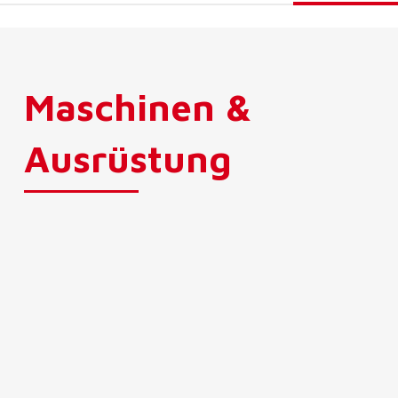
Maschinen &
Ausrüstung