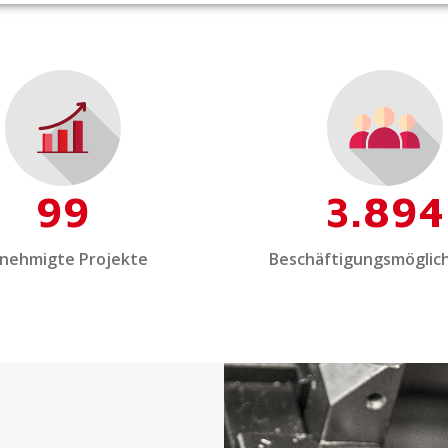
99
3.894
nehmigte Projekte
Beschäftigungsmöglic