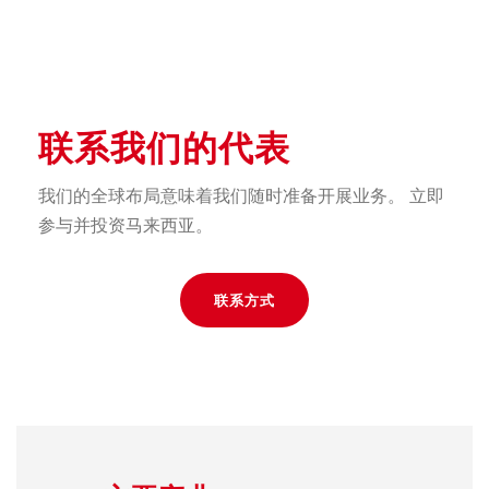
联系我们的代表
我们的全球布局意味着我们随时准备开展业务。 立即
参与并投资马来西亚。
联系方式