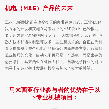
机电（M&E）产品的未来
工业4.0的到来正在改变今天的商业运营方式。工业4.0解
决方案的开发和实施在马来西亚的M&E公司中已经很明
显，该方案涉及物联网（IoT）、大数据分析、云计算、机
器人技术和增材制造等技术。这些新技术的集合正在为制
造商提供覆盖整个机电产品价值链的新解决方案。随着制
造业格局的变化，自动化不再只是一个选项，而是生存的
必要条件，马来西亚在机器人和工厂自动化子行业的能力
为寻求制造业整体发展的投资者带来了极大的希望。
马来西亚行业参与者的优势在于以
下专业机械项目：