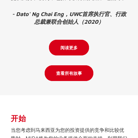
- Dato' Ng Chai Eng，UWC首席执行官、行政
总裁兼联合创始人（2020）
阅读更多
查看所有故事
开始
当您考虑到马来西亚为您的投资提供的竞争和比较优