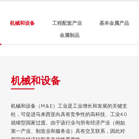
机械和设备
工程配套产业
基本金属产品
金属制品
机械和设备
机械和设备（M＆E）工业是工业增长和发展的关键支
柱，可促进马来西亚向具有竞争性的高科技、工业4.0
就绪型国家过渡。由于该行业与所有经济产业（例如
第一产业、制造业和服务业）具有交叉联系，因此对