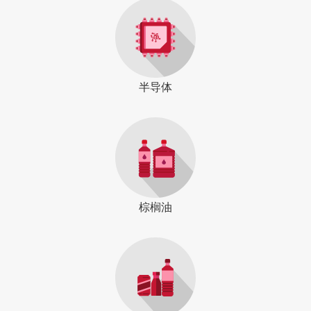
半导体
棕榈油