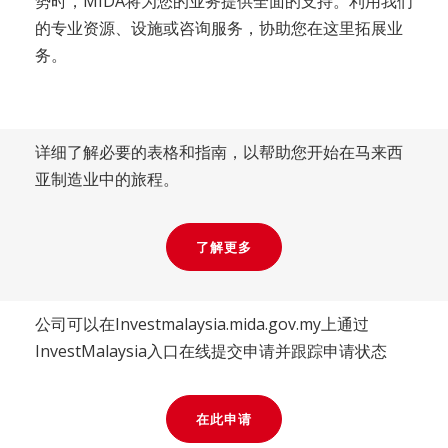
势时，MIDA将为您的业务提供全面的支持。利用我们
的专业资源、设施或咨询服务，协助您在这里拓展业
务。
详细了解必要的表格和指南，以帮助您开始在马来西
亚制造业中的旅程。
了解更多
公司可以在Investmalaysia.mida.gov.my上通过
InvestMalaysia入口在线提交申请并跟踪申请状态
在此申请