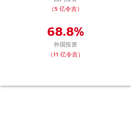
（5 亿令吉）
68.8%
外国投资
（11 亿令吉）