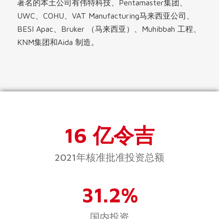
著名的本土公司有伟特科技、Pentamaster集团、
UWC、COHU、VAT Manufacturing马来西亚公司、
BESI Apac、Bruker （马来西亚）、Muhibbah 工程、
KNM集团和Aida 制造。
16 亿令吉
2021年核准批准投资总额
31.2%
国内投资