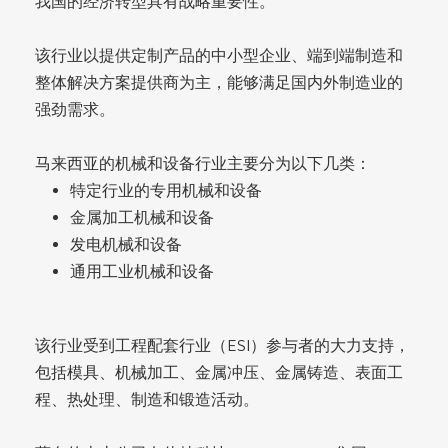
我国的经济转型具有战略重要性。
该行业以提供定制产品的中小型企业、端到端制造和
整体解决方案提供商为主，能够满足国内外制造业的
强劲需求。
马来西亚的机械和设备行业主要分为以下几类：
特定行业的专用机械和设备
金属加工机械和设备
发电机械和设备
通用工业机械和设备
该行业受到工程配套行业（ESI）参与者的大力支持，
包括模具、机械加工、金属冲压、金属铸造、表面工
程、热处理、制造和锻造活动。