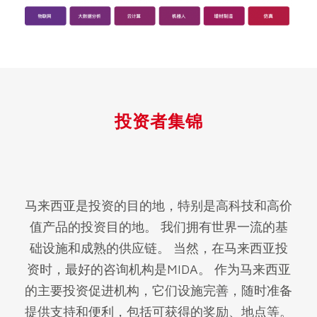
投资者集锦
马来西亚是投资的目的地，特别是高科技和高价
值产品的投资目的地。 我们拥有世界一流的基
础设施和成熟的供应链。 当然，在马来西亚投
资时，最好的咨询机构是MIDA。 作为马来西亚
的主要投资促进机构，它们设施完善，随时准备
提供支持和便利，包括可获得的奖励、地点等。