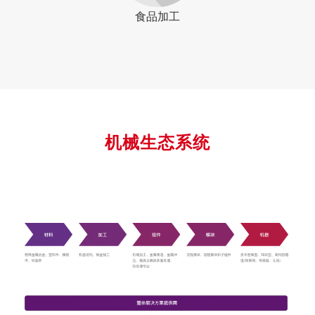
食品加工
机械生态系统