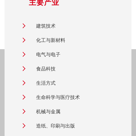
主要产业
建筑技术
化工与新材料
电气与电子
食品科技
生活方式
生命科学与医疗技术
机械与金属
造纸、印刷与出版