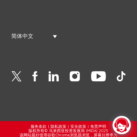
简体中文
服务条款
|
隐私政策
|
安全政策
|
免责声明
版权所有© 马来西亚投资发展局 (MIDA) 2025
该网站最好使用谷歌Chrome浏览器浏览，屏幕分辨率为