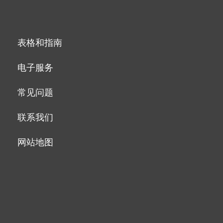
表格和指南
电子服务
常见问题
联系我们
网站地图