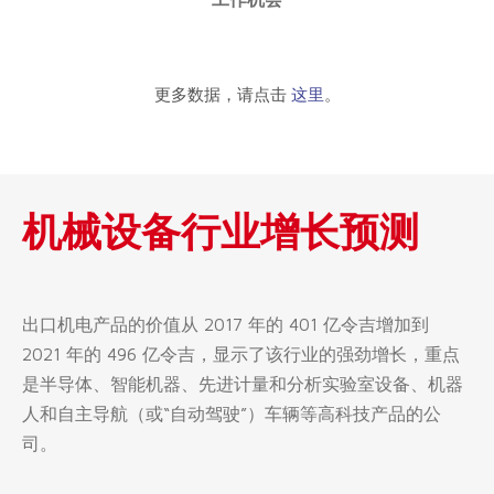
更多数据，请点击
这里
。
机械设备行业增长预测
出口机电产品的价值从 2017 年的 401 亿令吉增加到
2021 年的 496 亿令吉，显示了该行业的强劲增长，重点
是半导体、智能机器、先进计量和分析实验室设备、机器
人和自主导航（或“自动驾驶”）车辆等高科技产品的公
司。