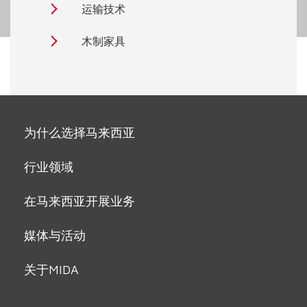
运输技术
木制家具
为什么选择马来西亚
行业领域
在马来西亚开展业务
媒体与活动
关于MIDA