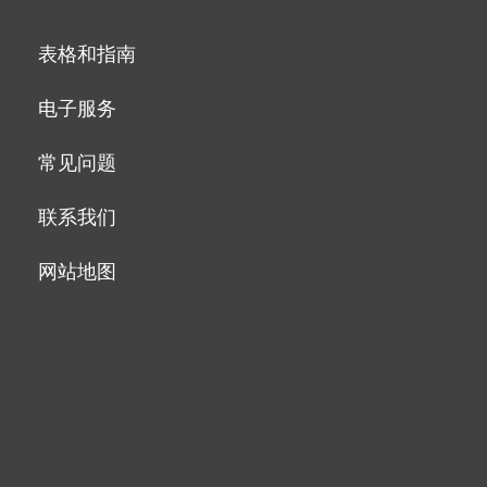
表格和指南
电子服务
常见问题
联系我们
网站地图