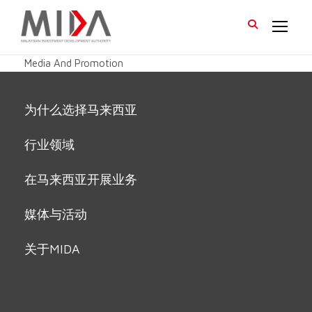
Media And Promotion
为什么选择马来西亚
行业领域
在马来西亚开展业务
媒体与活动
关于MIDA