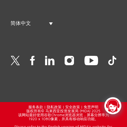
简体中文
服务条款
|
隐私政策
|
安全政策
|
免责声明
版权所有© 马来西亚投资发展局 (MIDA) 2025
该网站最好使用谷歌Chrome浏览器浏览，屏幕分辨率为
1920 x 1080像素，并具有移动响应功能。
Please refer to the English version of MIDA's website for