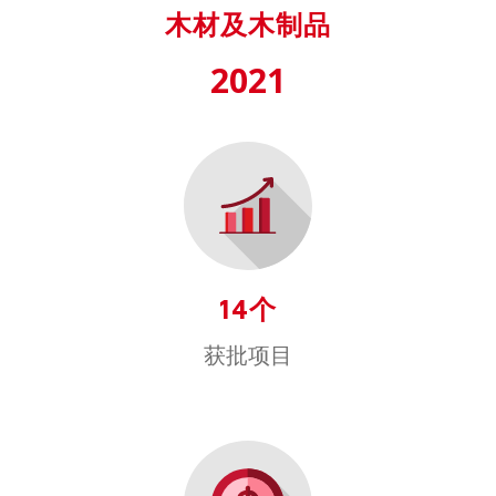
木材及木制品
2021
14个
获批项目