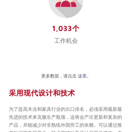
1,033个
工作机会
更多数据，请点击
这里
。
采用现代设计和技术
为了提高木业和家具行业的出口排名，必须采用最新最
先进的技术来克服生产瓶颈，这将会产出更新和复杂的
产品，并能减少对非熟练外国劳工的依赖。可以通过推