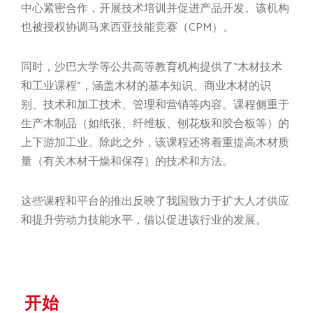
中心紧密合作，开展技术培训并促进产品开发。该机构
也被授权协调马来西亚技能竞赛（CPM）。
同时，沙巴大学等公共高等教育机构提供了“木材技术
和工业课程”，涵盖木材的基本知识、商业木材的识
别、技术和加工技术、管理和营销等内容。课程侧重于
生产木制品（如纸张、纤维板、刨花板和胶合板等）的
上下游加工业。除此之外，该课程还将着重提高木材质
量（有关木材干燥和保存）的技术和方法。
这些课程和平台的推出反映了我国致力于扩大人才供应
和提升劳动力技能水平，借以促进该行业的发展。
开始