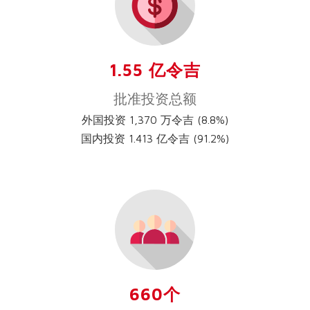
1.55 亿令吉
批准投资总额
外国投资 1,370 万令吉 (8.8%)
国内投资 1.413 亿令吉 (91.2%)
660个