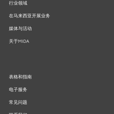
行业领域
在马来西亚开展业务
媒体与活动
关于MIDA
表格和指南
电子服务
常见问题