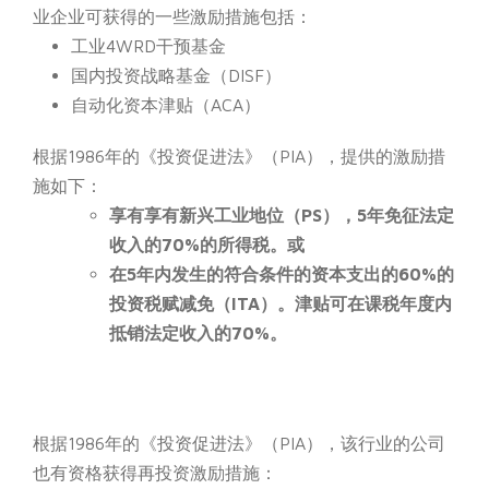
业企业可获得的一些激励措施包括：
工业4WRD干预基金
国内投资战略基金（DISF）
自动化资本津贴（ACA）
根据1986年的《投资促进法》（PIA），提供的激励措
施如下：
享有享有新兴工业地位（PS），5年免征法定
收入的70%的所得税。或
在5年内发生的符合条件的资本支出的60%的
投资税赋减免（ITA）。津贴可在课税年度内
抵销法定收入的70%。
根据1986年的《投资促进法》（PIA），该行业的公司
也有资格获得再投资激励措施：