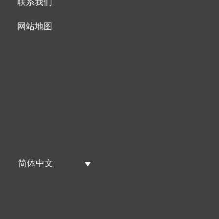
联系我们
网站地图
简体中文