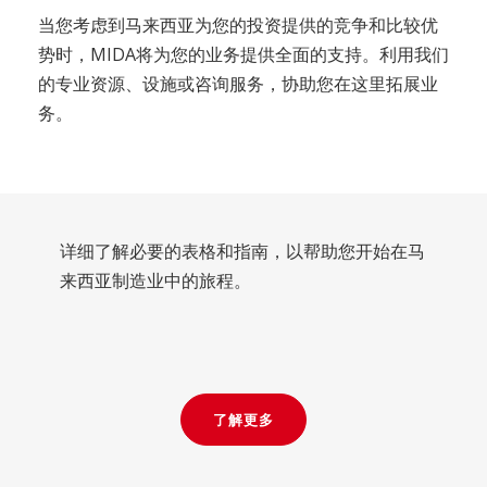
当您考虑到马来西亚为您的投资提供的竞争和比较优
势时，MIDA将为您的业务提供全面的支持。利用我们
的专业资源、设施或咨询服务，协助您在这里拓展业
务。
详细了解必要的表格和指南，以帮助您开始在马
来西亚制造业中的旅程。
了解更多