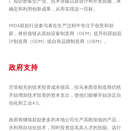
广知识密集型产业、技术突破以及设计和开发措施，来
确定和利用创新成果，从而实现这一目标。
MIDA鼓励行业参与者在生产过程中专注于创意和创
新，将价值链从原始设备制造商（OEM）提升到原始设
计制造商（ODM）或自有品牌制造商（OBM）。
政府支持
尽管相关的技术投资成本很高，但马来西亚制造商仍然
开始增加技术投资的资本支出，使他们能够开始涉足自
动化和工业4.0。
政府将继续鼓励更多的本地公司生产高附加值的产品，
并利用自动化技术，同时投资提高其人才的技能。该行