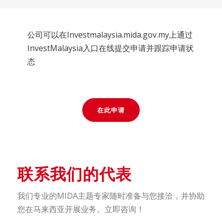
公司可以在Investmalaysia.mida.gov.my上通过
InvestMalaysia入口在线提交申请并跟踪申请状
态
在此申请
联系我们的代表
我们专业的MIDA主题专家随时准备与您接洽，并协助
您在马来西亚开展业务。立即咨询！