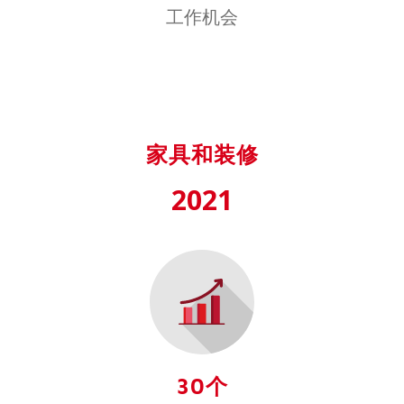
工作机会
家具和装修
2021
30个