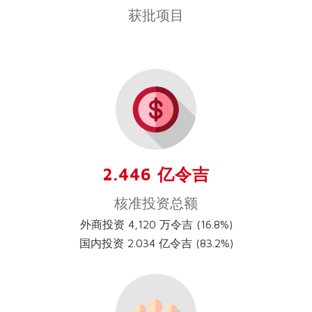
获批项目
2.446 亿令吉
核准投资总额
外商投资 4,120 万令吉 (16.8%)
国内投资 2.034 亿令吉 (83.2%)