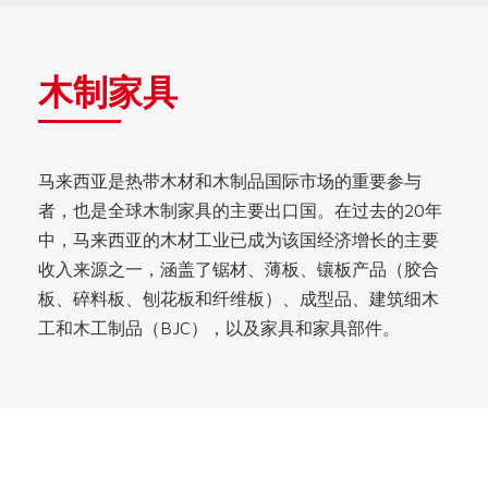
木制家具
马来西亚是热带木材和木制品国际市场的重要参与
者，也是全球木制家具的主要出口国。在过去的20年
中，马来西亚的木材工业已成为该国经济增长的主要
收入来源之一，涵盖了锯材、薄板、镶板产品（胶合
板、碎料板、刨花板和纤维板）、成型品、建筑细木
工和木工制品（BJC），以及家具和家具部件。