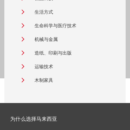
生活方式
生命科学与医疗技术
机械与金属
造纸、印刷与出版
运输技术
木制家具
为什么选择马来西亚