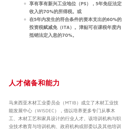
享有享有新兴工业地位（PS），5年免征法定
收入的70%的所得税。或
在5年内发生的符合条件的资本支出的60%的
投资税赋减免（ITA）。津贴可在课税年度内
抵销法定入息的70%。
人才储备和能力
马来西亚木材工业委员会（MTIB）成立了木材工业技
能发展中心（WISDEC），借以培养更多专门从事木
工、木材工艺和家具设计的行业人才。该培训机构与职
业技术教育与培训机构、政府机构或部委以及其他培训