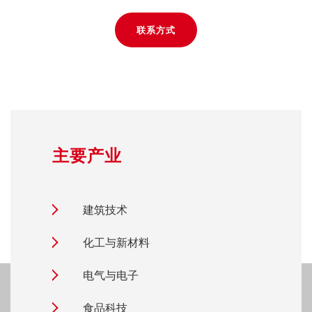
联系方式
主要产业
建筑技术
化工与新材料
电气与电子
食品科技