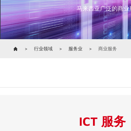
>
行业领域
>
服务业
>
商业服务
ICT 服务