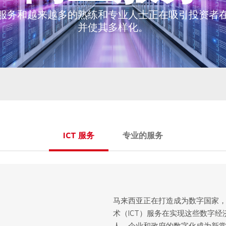
ICT 服务
专业的服务
马来西亚正在打造成为数字国家
术（ICT）服务在实现这些数字
人、企业和政府的数字化成为新