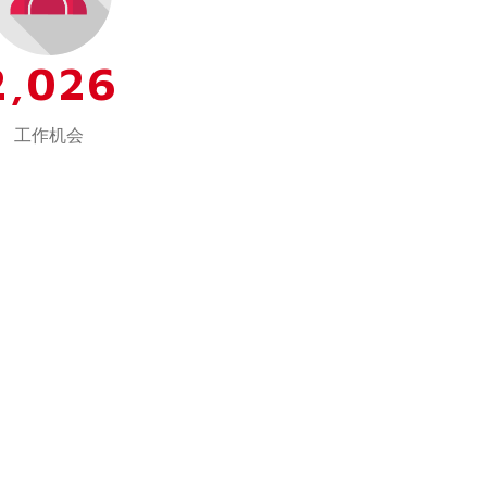
2,026
工作机会