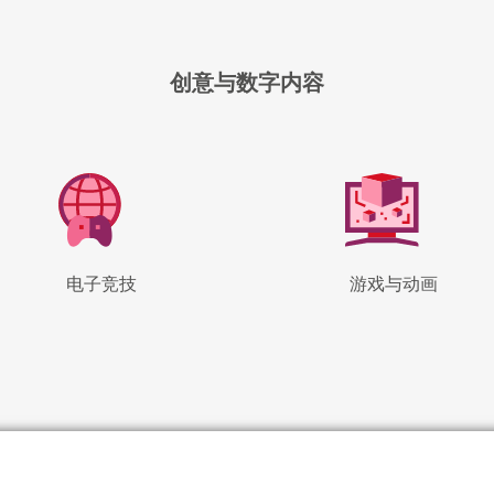
创意与数字内容
电子竞技
游戏与动画