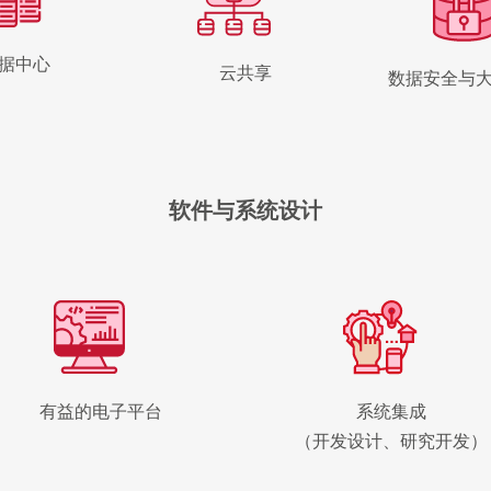
据中心
云共享
数据安全与
软件与系统设计
有益的电子平台
系统集成
（开发设计、研究开发）