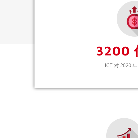
3200
ICT 对 2020 