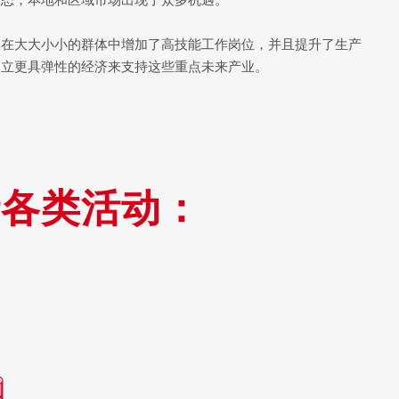
门在大大小小的群体中增加了高技能工作岗位，并且提升了生产
建立更具弹性的经济来支持这些重点未来产业。
括各类活动：