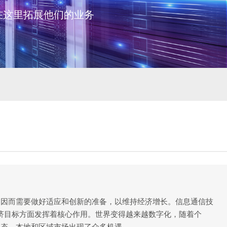
，因而需要做好适应和创新的准备，以维持经济增长。信息通信技
经济目标方面发挥着核心作用。世界变得越来越数字化，随着个
常态，本地和区域市场出现了众多机遇。