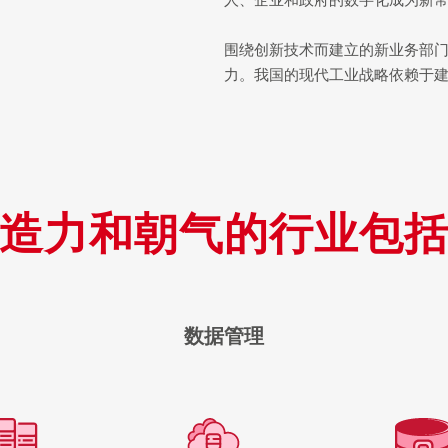
围绕创新技术而建立的新业务部
力。我国的现代工业战略依赖于
造力和朝气的行业包
数据管理