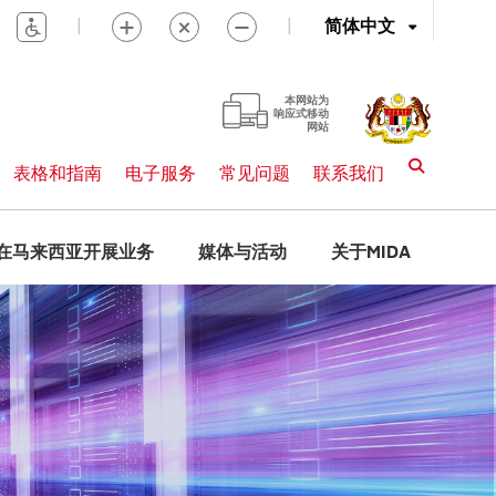
|
|
简体中文
本网站为
响应式移动
网站
表格和指南
电子服务
常见问题
联系我们
在马来西亚开展业务
媒体与活动
关于MIDA