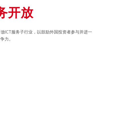
服务开放
，开放ICT服务子行业，以鼓励外国投资者参与并进一
竞争力。