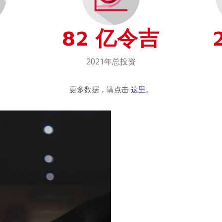
82 亿令吉
2021年总投资
更多数据，请点击
这里
。