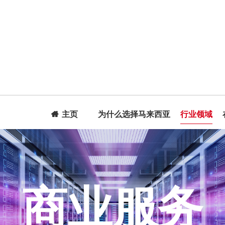
主页
为什么选择马来西亚
行业领域