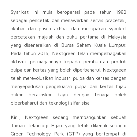
Syarikat ini mula beroperasi pada tahun 1982
sebagai pencetak dan menawarkan servis pracetak,
akhbar dan pasca akhbar dan merupakan syarikat
percetakan majalah dan buku pertama di Malaysia
yang disenaraikan di Bursa Saham Kuala Lumpur.
Pada tahun 2015, Nextgreen telah mempelbagaikan
aktiviti perniagaannya kepada pembuatan produk
pulpa dan kertas yang boleh diperbaharui. Nextgreen
telah merevolusikan industri pulpa dan kertas dengan
menyepadukan pengeluaran pulpa dan kertas hijau
bukan berasaskan kayu dengan tenaga boleh
diperbaharui dan teknologi sifar sisa.
Kini, Nextgreen sedang membangunkan sebuah
Taman Teknologi Hijau yang lebih dikenali sebagai
Green Technology Park (GTP) yang bertempat di