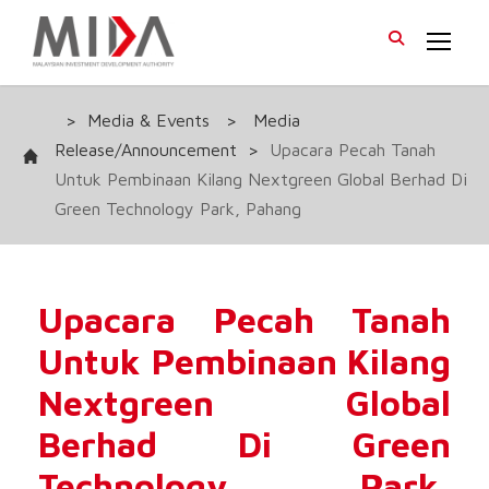
>
Media & Events
>
Media
Release/Announcement
>
Upacara Pecah Tanah
Untuk Pembinaan Kilang Nextgreen Global Berhad Di
Green Technology Park, Pahang
Upacara Pecah Tanah
Untuk Pembinaan Kilang
Nextgreen Global
Berhad Di Green
Technology Park,