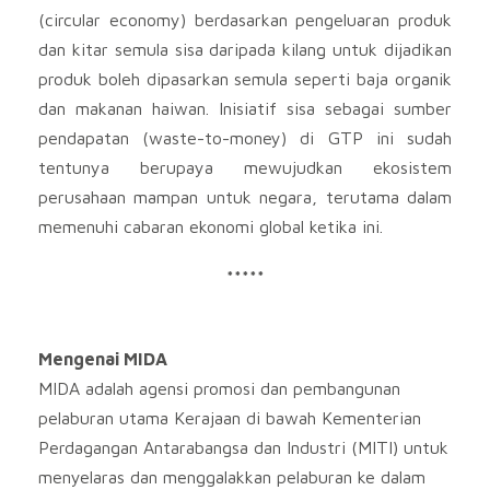
(circular economy) berdasarkan pengeluaran produk
dan kitar semula sisa daripada kilang untuk dijadikan
produk boleh dipasarkan semula seperti baja organik
dan makanan haiwan. Inisiatif sisa sebagai sumber
pendapatan (waste-to-money) di GTP ini sudah
tentunya berupaya mewujudkan ekosistem
perusahaan mampan untuk negara, terutama dalam
memenuhi cabaran ekonomi global ketika ini.
*****
Mengenai MIDA
MIDA adalah agensi promosi dan pembangunan
pelaburan utama Kerajaan di bawah Kementerian
Perdagangan Antarabangsa dan Industri (MITI) untuk
menyelaras dan menggalakkan pelaburan ke dalam