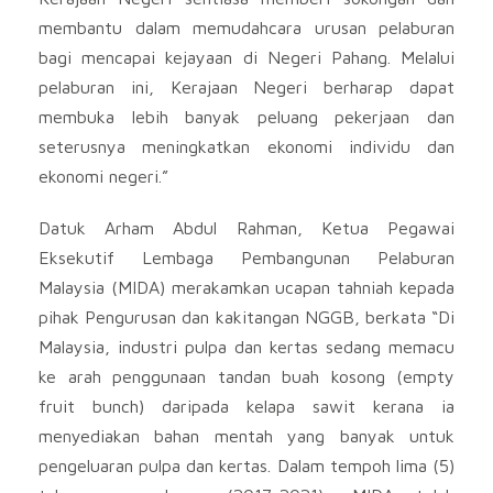
membantu dalam memudahcara urusan pelaburan
bagi mencapai kejayaan di Negeri Pahang. Melalui
pelaburan ini, Kerajaan Negeri berharap dapat
membuka lebih banyak peluang pekerjaan dan
seterusnya meningkatkan ekonomi individu dan
ekonomi negeri.”
Datuk Arham Abdul Rahman, Ketua Pegawai
Eksekutif Lembaga Pembangunan Pelaburan
Malaysia (MIDA) merakamkan ucapan tahniah kepada
pihak Pengurusan dan kakitangan NGGB, berkata “Di
Malaysia, industri pulpa dan kertas sedang memacu
ke arah penggunaan tandan buah kosong (empty
fruit bunch) daripada kelapa sawit kerana ia
menyediakan bahan mentah yang banyak untuk
pengeluaran pulpa dan kertas. Dalam tempoh lima (5)