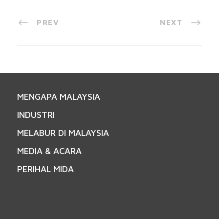
PREV
NEXT
MENGAPA MALAYSIA
INDUSTRI
MELABUR DI MALAYSIA
MEDIA & ACARA
PERIHAL MIDA