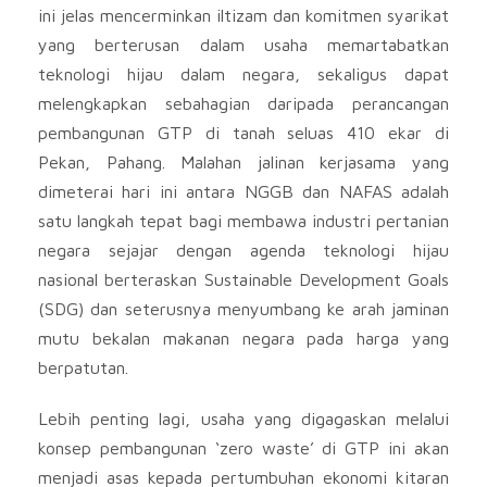
ini jelas mencerminkan iltizam dan komitmen syarikat
yang berterusan dalam usaha memartabatkan
teknologi hijau dalam negara, sekaligus dapat
melengkapkan sebahagian daripada perancangan
pembangunan GTP di tanah seluas 410 ekar di
Pekan, Pahang. Malahan jalinan kerjasama yang
dimeterai hari ini antara NGGB dan NAFAS adalah
satu langkah tepat bagi membawa industri pertanian
negara sejajar dengan agenda teknologi hijau
nasional berteraskan Sustainable Development Goals
(SDG) dan seterusnya menyumbang ke arah jaminan
mutu bekalan makanan negara pada harga yang
berpatutan.
Lebih penting lagi, usaha yang digagaskan melalui
konsep pembangunan ‘zero waste’ di GTP ini akan
menjadi asas kepada pertumbuhan ekonomi kitaran