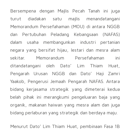
Bersempena dengan Majlis Pecah Tanah ini juga
turut diadakan satu majlis menandatangani
Memorandum Persefahaman (MOU) di antara NGGB
dan Pertubuhan Peladang Kebangsaan (NAFAS)
dalam usaha membangunkan industri pertanian
negara yang bersifat hijau, lestari dan mesra alam
sekitar. Memorandum Persefahaman ini
ditandatangani oleh Dato’ Lim Thiam Huat,
Pengarah Urusan NGGB dan Dato’ Haji Zamri
Yaakob, Pengerusi Jemaah Pengarah NAFAS. Antara
bidang kerjasama strategik yang dimeterai kedua
belah pihak ini merangkumi pengeluaran baja yang
organik, makanan haiwan yang mesra alam dan juga
bidang perlaburan yang strategik dan berdaya maju.
Menurut Dato’ Lim Thiam Huat, pembinaan Fasa 1B