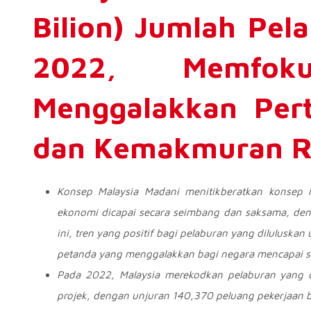
Bilion) Jumlah Pel
2022, Memfok
Menggalakkan Pe
dan Kemakmuran R
Konsep Malaysia Madani menitikberatkan konsep i
ekonomi dicapai secara seimbang dan saksama, deng
ini, tren yang positif bagi pelaburan
yang diluluskan 
petanda yang menggalakkan bagi negara mencapai 
Pada 2022, Malaysia merekodkan pelaburan yang 
projek, dengan unjuran
140,370
peluang pekerjaan 