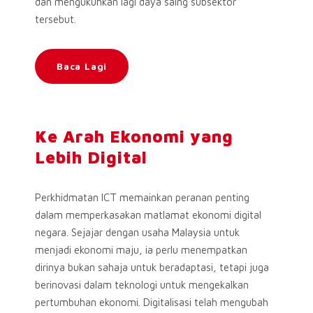
dan mengukuhkan lagi daya saing subsektor
tersebut.
Baca Lagi
Ke Arah Ekonomi yang
Lebih Digital
Perkhidmatan ICT memainkan peranan penting
dalam memperkasakan matlamat ekonomi digital
negara. Sejajar dengan usaha Malaysia untuk
menjadi ekonomi maju, ia perlu menempatkan
dirinya bukan sahaja untuk beradaptasi, tetapi juga
berinovasi dalam teknologi untuk mengekalkan
pertumbuhan ekonomi. Digitalisasi telah mengubah