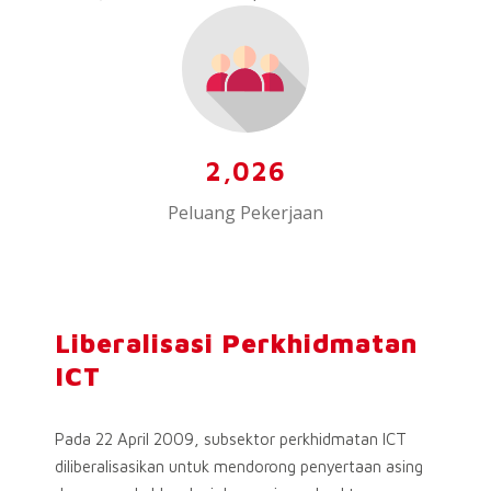
2,026
Peluang Pekerjaan
Liberalisasi Perkhidmatan
ICT
Pada 22 April 2009, subsektor perkhidmatan ICT
diliberalisasikan untuk mendorong penyertaan asing