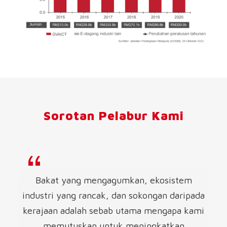
Sorotan Pelabur Kami
Bakat yang mengagumkan, ekosistem
industri yang rancak, dan sokongan daripada
kerajaan adalah sebab utama mengapa kami
memutuskan untuk meningkatkan