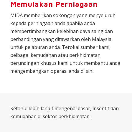
Memulakan Perniagaan
MIDA memberikan sokongan yang menyeluruh
kepada perniagaan anda apabila anda
mempertimbangkan kelebihan daya saing dan
perbandingan yang ditawarkan oleh Malaysia
untuk pelaburan anda. Terokai sumber kami,
pelbagai kemudahan atau perkhidmatan
perundingan khusus kami untuk membantu anda
mengembangkan operasi anda di sini.
Ketahui lebih lanjut mengenai dasar, insentif dan
kemudahan di sektor perkhidmatan.