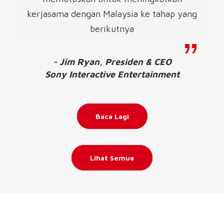
kerjasama dengan Malaysia ke tahap yang
berikutnya
- Jim Ryan, Presiden & CEO
Sony Interactive Entertainment
Baca Lagi
Lihat Semua