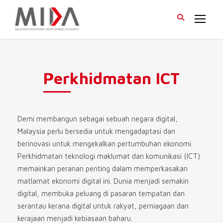
Perkhidmatan ICT
Demi membangun sebagai sebuah negara digital,
Malaysia perlu bersedia untuk mengadaptasi dan
berinovasi untuk mengekalkan pertumbuhan ekonomi.
Perkhidmatan teknologi maklumat dan komunikasi (ICT)
memainkan peranan penting dalam memperkasakan
matlamat ekonomi digital ini. Dunia menjadi semakin
digital, membuka peluang di pasaran tempatan dan
serantau kerana digital untuk rakyat, perniagaan dan
kerajaan menjadi kebiasaan baharu.