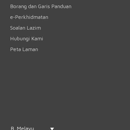
Borang dan Garis Panduan
e-Perkhidmatan
Soalan Lazim
Hubungi Kami
Peta Laman
B. Melayu