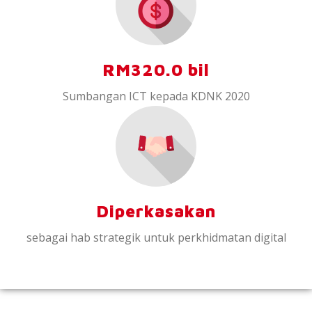
RM320.0 bil
Sumbangan ICT kepada KDNK 2020
Diperkasakan
sebagai hab strategik untuk perkhidmatan digital