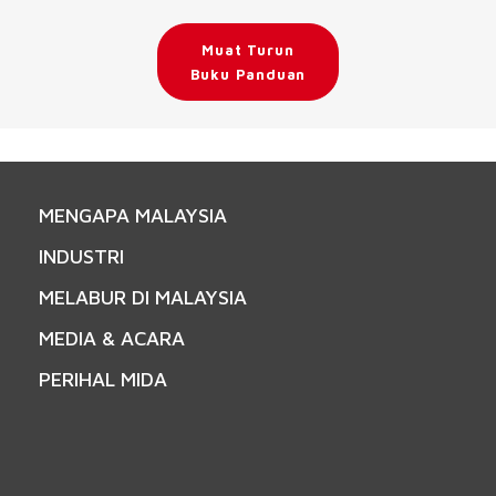
Muat Turun
Buku Panduan
MENGAPA MALAYSIA
INDUSTRI
MELABUR DI MALAYSIA
MEDIA & ACARA
PERIHAL MIDA