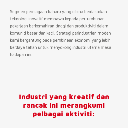
Segmen perniagaan baharu yang dibina berdasarkan
teknologi inovatif membawa kepada pertumbuhan
pekerjaan berkemahiran tinggi dan produktiviti dalam
komuniti besar dan kecil. Strategi perindustrian moden
kami bergantung pada pembinaan ekonomi yang lebih
berdaya tahan untuk menyokong industri utama masa
hadapan ini.
Industri yang kreatif dan
rancak ini merangkumi
pelbagai aktiviti: