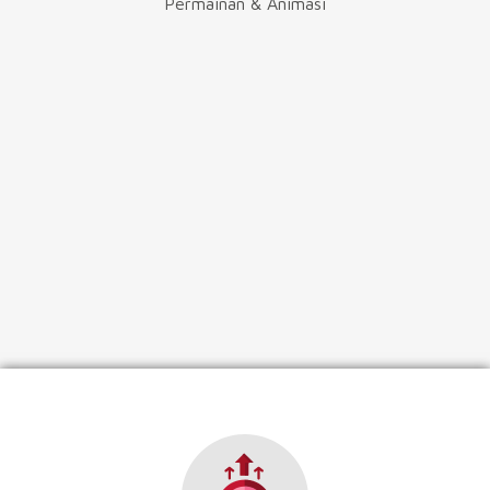
Permainan & Animasi