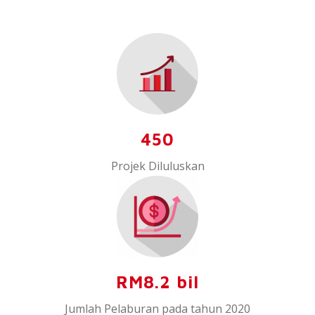
450
Projek Diluluskan
RM8.2 bil
Jumlah Pelaburan pada tahun 2020