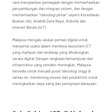
cara menjalankan perniagaan dengan memanfaatkan
penyambungan dan integrasi sistem, dan dengan
memanfaatkan “teknologi pintar” seperti Kecerdasan
Buatan (AI), Analitik Data Raya, Robotik dan
Internet Benda (IoT).
Malaysia mengalu-alukan pemain digital untuk
menyertai usaha dalam membina ekosistem ICT
yang mampan dan landskap yang dihubungkan
secara digital. Dengan rangkaian kemampuan dan
infrastruktur yang semakin meningkat, Malaysia
bersedia untuk menjadi pusat teknologi tinggi di
rantau ini, mendorong inovasi dan produktiviti untuk
meningkatkan daya saing dan penciptaan kekayaan.