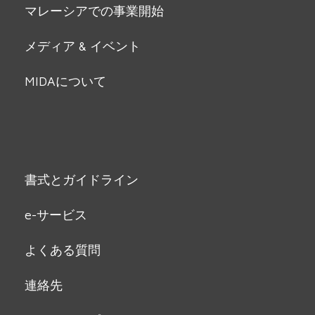
マレーシアでの事業開始
メディア & イベント
MIDAについて
書式とガイドライン
e-サービス
よくある質問
連絡先