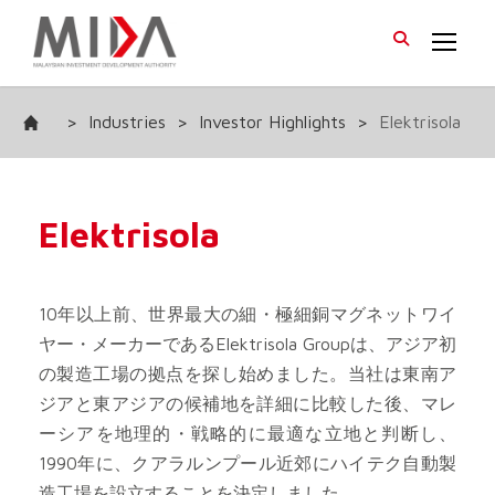
>
Industries
>
Investor Highlights
>
Elektrisola
Elektrisola
10年以上前、世界最大の細・極細銅マグネットワイ
ヤー・メーカーであるElektrisola Groupは、アジア初
の製造工場の拠点を探し始めました。当社は東南ア
ジアと東アジアの候補地を詳細に比較した後、マレ
ーシアを地理的・戦略的に最適な立地と判断し、
1990年に、クアラルンプール近郊にハイテク自動製
造工場を設立することを決定しました。