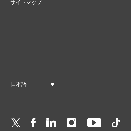
サイトマップ
日本語