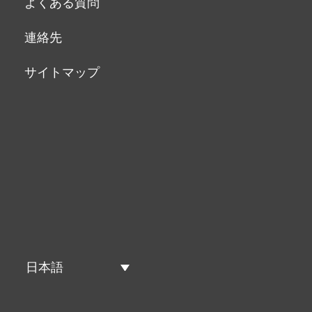
よくある質問
連絡先
サイトマップ
日本語