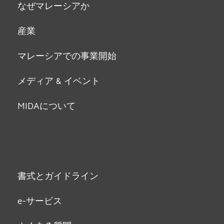
なぜマレーシアか
産業
マレーシアでの事業開始
メディア & イベント
MIDAについて
書式とガイドライン
e-サービス