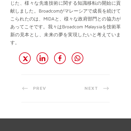
じた、様々な先進技術に関する知識移転の開始に貢
献しました。Broadcomがマレーシアで成長を続けて
こられたのは、MIDAと、様々な政府部門との協力が
あってこそです。我々はBroadcom Malaysiaを技術革
新の見本とし、未来の夢を実現したいと考えていま
す。
PREV
NEXT