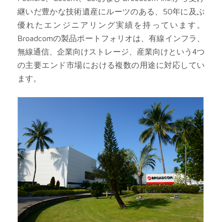
継いだ豊かな技術遺産にルーツのある、50年に及ぶ
優れたエンジニアリング実績を持っています。
Broadcomの製品ポートフォリオは、有線インフラ、
無線通信、企業向けストレージ、産業向けという4つ
の主要エンド市場における複数の用途に対応してい
ます。