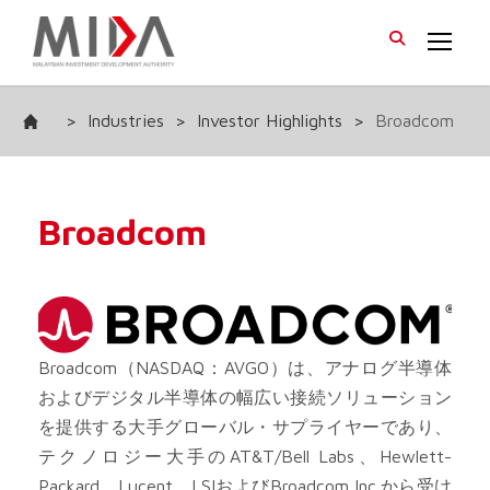
>
Industries
>
Investor Highlights
>
Broadcom
Broadcom
Broadcom（NASDAQ：AVGO）は、アナログ半導体
およびデジタル半導体の幅広い接続ソリューション
を提供する大手グローバル・サプライヤーであり、
テクノロジー大手のAT&T/Bell Labs、Hewlett-
Packard、Lucent、LSIおよびBroadcom Inc.から受け