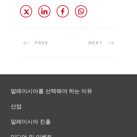
PREV
NEXT
말레이시아를 선택해야 하는 이유
산업
말레이시아 진출
미디어 및 이벤트