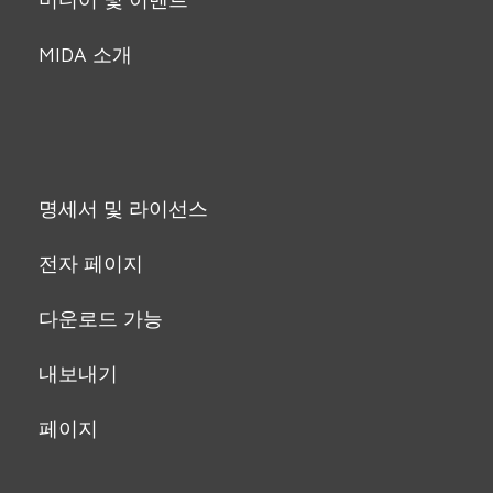
MIDA 소개
명세서 및 라이선스
전자 페이지
다운로드 가능
내보내기
페이지