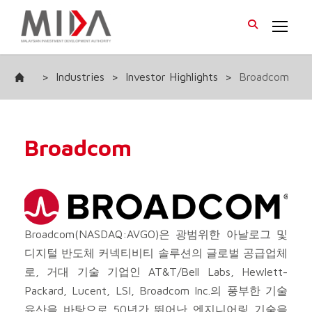
>
Industries
>
Investor Highlights
>
Broadcom
Broadcom
Broadcom(NASDAQ:AVGO)은 광범위한 아날로그 및
디지털 반도체 커넥티비티 솔루션의 글로벌 공급업체
로, 거대 기술 기업인 AT&T/Bell Labs, Hewlett-
Packard, Lucent, LSI, Broadcom Inc.의 풍부한 기술
유산을 바탕으로 50년간 뛰어난 엔지니어링 기술을