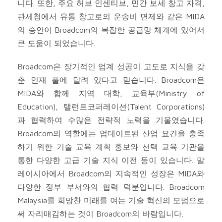
니다. 또한, 주요 허브 인센티브, 민간 보세 창고 자격,
관세청에서 유통 창고로의 운송비 면제와 같은 MIDA
의 승인이 Broadcom의 복잡한 공급망 체계에 있어서
큰 도움이 되었습니다.
Broadcom은 장기적인 업계 성공이 고도로 지식을 갖
춘 인재 풀에 달려 있다고 믿습니다. Broadcom은
MIDA와 함께 지역 대학, 교육부(Ministry of
Education), 탤런트코퍼레이션(Talent Corporations)
과 협력하여 수많은 전략적 노력을 기울였습니다.
Broadcom의 역할에는 업데이트된 산업 요건을 충족
하기 위한 기술 교육 계획 홍보와 선택 교육 기관을
통한 다양한 고급 기술 지식 이전 등이 있습니다. 말
레이시아에서 Broadcom의 지속적인 성장은 MIDA와
다양한 정부 부서와의 협력 덕분입니다. Broadcom
Malaysia를 희망찬 미래를 여는 기술 혁신의 모범으로
써 자리매김하는 것이 Broadcom의 바람입니다.