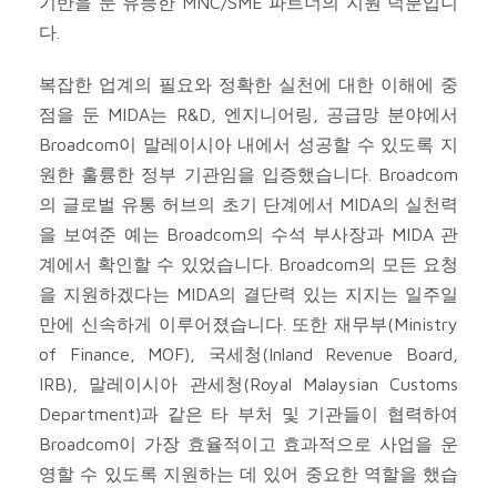
기반을 둔 유능한 MNC/SME 파트너의 지원 덕분입니
다.
복잡한 업계의 필요와 정확한 실천에 대한 이해에 중
점을 둔 MIDA는 R&D, 엔지니어링, 공급망 분야에서
Broadcom이 말레이시아 내에서 성공할 수 있도록 지
원한 훌륭한 정부 기관임을 입증했습니다. Broadcom
의 글로벌 유통 허브의 초기 단계에서 MIDA의 실천력
을 보여준 예는 Broadcom의 수석 부사장과 MIDA 관
계에서 확인할 수 있었습니다. Broadcom의 모든 요청
을 지원하겠다는 MIDA의 결단력 있는 지지는 일주일
만에 신속하게 이루어졌습니다. 또한 재무부(Ministry
of Finance, MOF), 국세청(Inland Revenue Board,
IRB), 말레이시아 관세청(Royal Malaysian Customs
Department)과 같은 타 부처 및 기관들이 협력하여
Broadcom이 가장 효율적이고 효과적으로 사업을 운
영할 수 있도록 지원하는 데 있어 중요한 역할을 했습