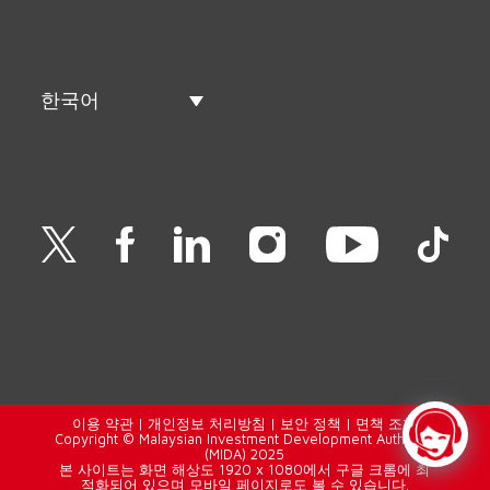
한국어
이용 약관
|
개인정보 처리방침
|
보안 정책
|
면책 조항
Copyright © Malaysian Investment Development Authority
(MIDA) 2025
본 사이트는 화면 해상도 1920 x 1080에서 구글 크롬에 최
적화되어 있으며 모바일 페이지로도 볼 수 있습니다.