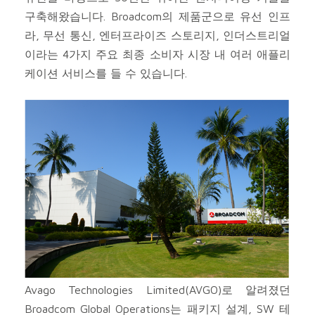
구축해왔습니다. Broadcom의 제품군으로 유선 인프
라, 무선 통신, 엔터프라이즈 스토리지, 인더스트리얼
이라는 4가지 주요 최종 소비자 시장 내 여러 애플리
케이션 서비스를 들 수 있습니다.
Avago Technologies Limited(AVGO)로 알려졌던
Broadcom Global Operations는 패키지 설계, SW 테