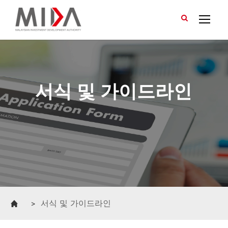
>
서식 및 가이드라인