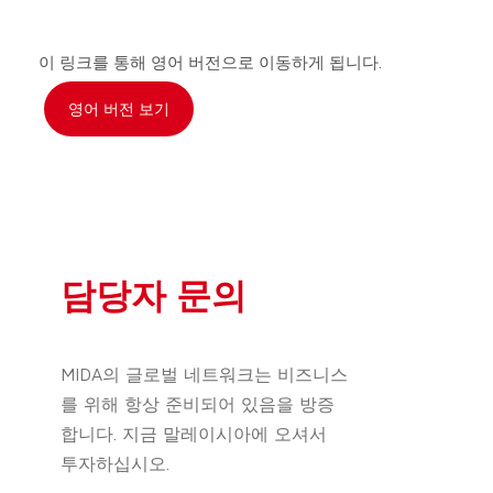
이 링크를 통해 영어 버전으로 이동하게 됩니다.
영어 버전 보기
담당자 문의
MIDA의 글로벌 네트워크는 비즈니스
를 위해 항상 준비되어 있음을 방증
합니다. 지금 말레이시아에 오셔서
투자하십시오.