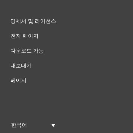
명세서 및 라이선스
전자 페이지
다운로드 가능
내보내기
페이지
한국어