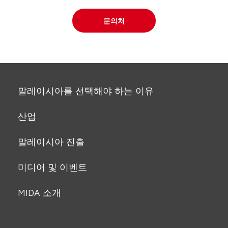
문의처
말레이시아를 선택해야 하는 이유
산업
말레이시아 진출
미디어 및 이벤트
MIDA 소개