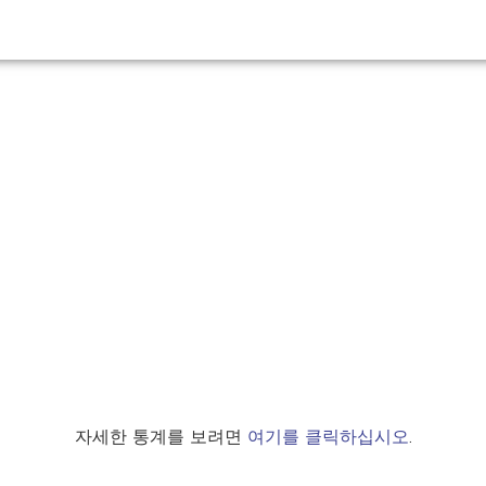
자세한 통계를 보려면
여기를 클릭하십시오
.