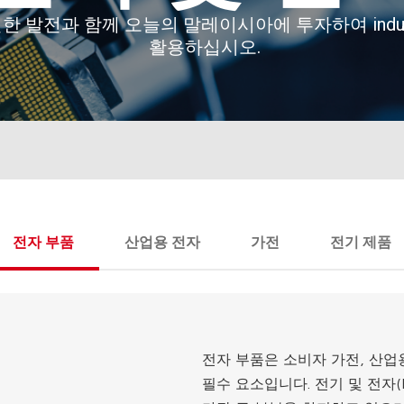
전자 부품
산업용 전자
가전
전기 제품
전자 부품은 소비자 가전, 산업용
필수 요소입니다. 전기 및 전자(E