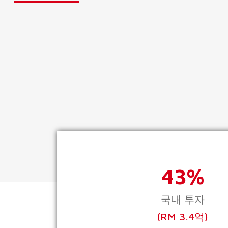
43%
국내 투자
(RM 3.4억)