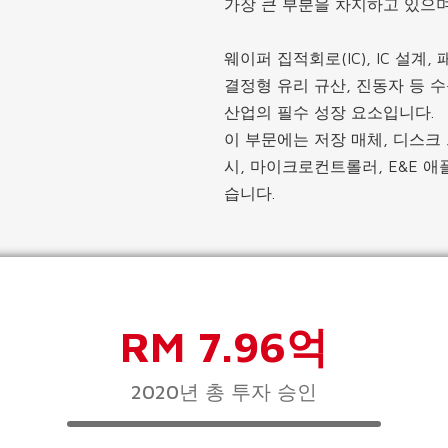
가장 큰 부분을 차지하고 있으며
웨이퍼 집적회로(IC), IC 설계
결정형 유리 규산, 진동자 등 
산업의 필수 성장 요소입니다.
이 부문에는 저장 매체, 디스크 
시, 마이크로컨트롤러, E&E 
습니다.
RM 7.96억
2020년 총 투자 승인