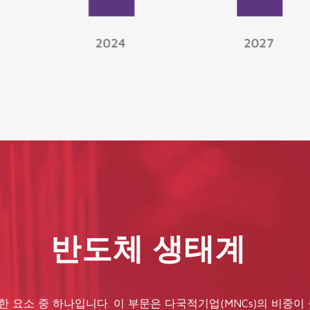
반도체 생태계
 요소 중 하나입니다. 이 부문은 다국적기업(MNCs)의 비중이