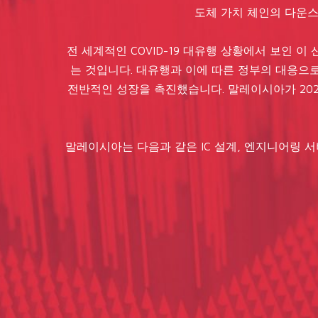
도체 가치 체인의 다운스
전 세계적인 COVID-19 대유행 상황에서 보인 
는 것입니다. 대유행과 이에 따른 정부의 대응으로
전반적인 성장을 촉진했습니다. 말레이시아가 202
말레이시아는 다음과 같은 IC 설계, 엔지니어링 서