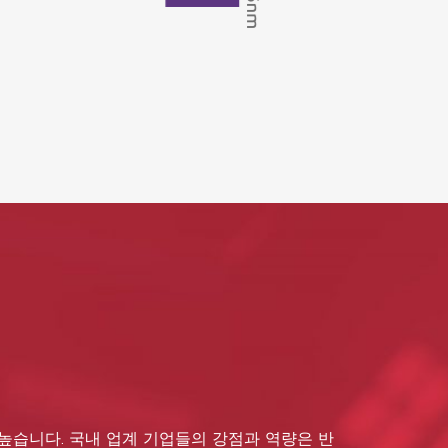
 높습니다. 국내 업계 기업들의 강점과 역량은 반