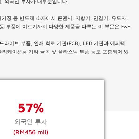
, 외국인 투자가 대부분입니다.
, 패키징 등 반도체 소자에서 콘덴서, 저항기, 연결기, 유도자,
수동 부품에 이르기까지 다양한 제품을 다루는 이 부문은 E&E
드라이브 부품, 인쇄 회로 기판(PCB), LED 기판과 에피택
애플리케이션용 기타 금속 및 플라스틱 부품 등도 포함되어 있
57%
외국인 투자
(RM456 mil)