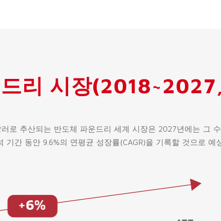
리 시장(2018~2027,
41억 달러로 추산되는 반도체 파운드리 세계 시장은 2027년에는 그 
분석 기간 동안 9.6%의 연평균 성장률(CAGR)을 기록할 것으로 