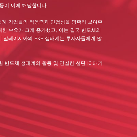
 등이 이에 해당합니다.
는 업계 기업들의 적응력과 민첩성을 명확히 보여주
 대한 수요가 크게 증가했고, 이는 결국 반도체의
에 말레이시아의 E&E 생태계는 투자자들에게 많
 반도체 생태계의 활동 및 건실한 첨단 IC 패키