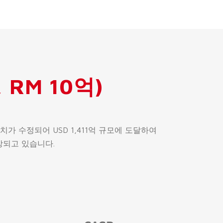
 RM 10억)
수치가 수정되어 USD 1,411억 규모에 도달하여
예상되고 있습니다.