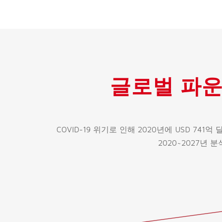
글로벌 파운드
COVID-19 위기로 인해 2020년에 USD 7
2020~2027년 