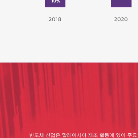
반도체 산업은 말레이시아 제조 활동에 있어 주요한