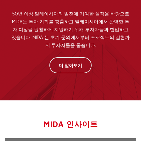
50년 이상 말레이시아의 발전에 기여한 실적을 바탕으로
MIDA는 투자 기회를 창출하고 말레이시아에서 완벽한 투
자 여정을 원활하게 지원하기 위해 투자자들과 협업하고
있습니다. MIDA 는 초기 문의에서부터 프로젝트의 실현까
지 투자자들을 돕습니다.
더 알아보기
MIDA 인사이트