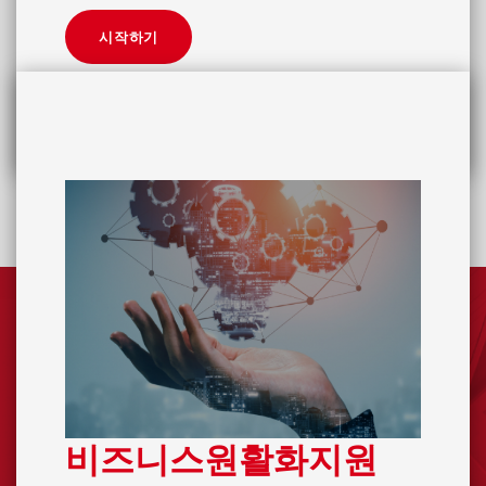
시작하기
비즈니스원활화지원