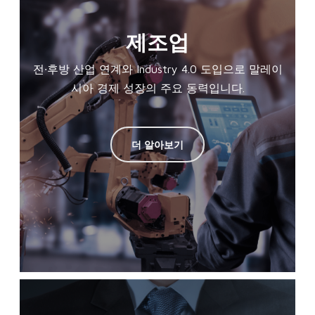
제조업
전∙후방 산업 연계와 Industry 4.0 도입으로 말레이
시아 경제 성장의 주요 동력입니다.
더 알아보기