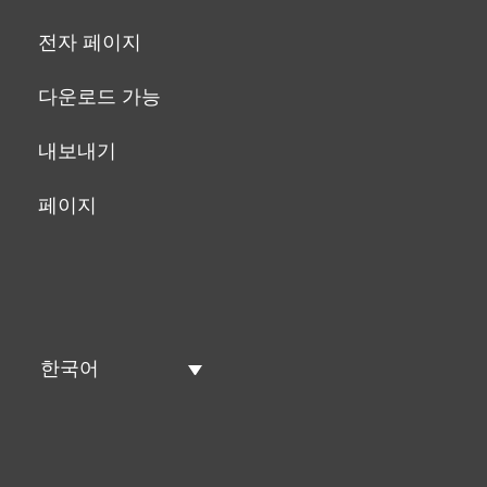
전자 페이지
다운로드 가능
내보내기
페이지
한국어