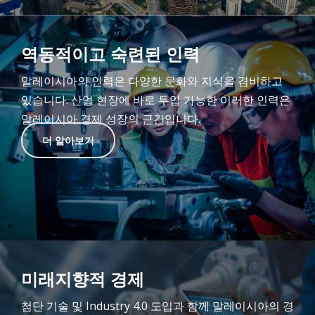
역동적이고 숙련된 인력
말레이시아의 인력은 다양한 문화와 지식을 겸비하고
있습니다. 산업 현장에 바로 투입 가능한 이러한 인력은
말레이시아 경제 성장의 근간입니다.
더 알아보기
미래지향적 경제
첨단 기술 및 Industry 4.0 도입과 함께 말레이시아의 경