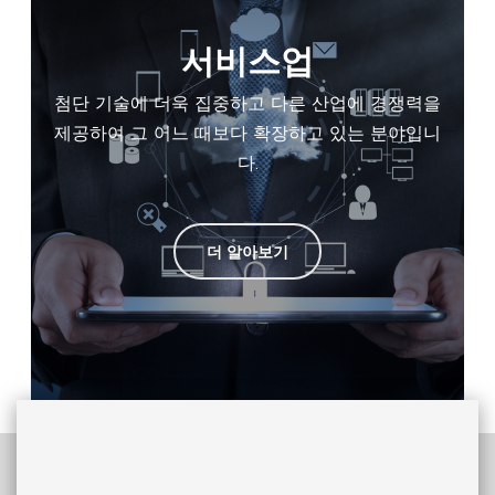
서비스업
첨단 기술에 더욱 집중하고 다른 산업에 경쟁력을
제공하여 그 어느 때보다 확장하고 있는 분야입니
다.
더 알아보기