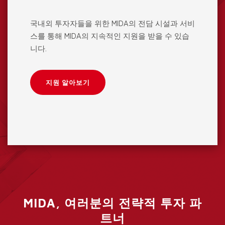
국내외 투자자들을 위한 MIDA의 전담 시설과 서비
스를 통해 MIDA의 지속적인 지원을 받을 수 있습
니다.
지원 알아보기
MIDA, 여러분의 전략적 투자 파
트너