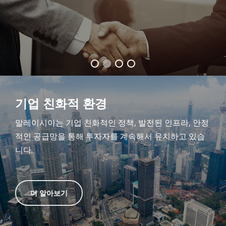
기업 친화적 환경
말레이시아는 기업 친화적인 정책, 발전된 인프라, 안정
적인 공급망을 통해 투자자를 계속해서 유치하고 있습
니다.
더 알아보기