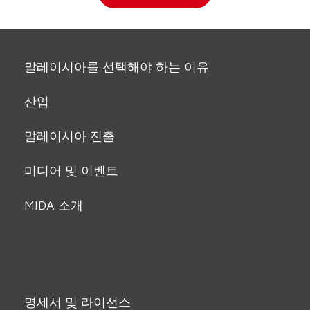
말레이시아를 선택해야 하는 이유
산업
말레이시아 진출
미디어 및 이벤트
MIDA 소개
명세서 및 라이선스