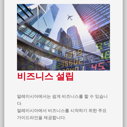
비즈니스 설립
말레이시아에서는 쉽게 비즈니스를 할 수 있습니
다.
말레이시아에서 비즈니스를 시작하기 위한 주요
가이드라인을 제공합니다.