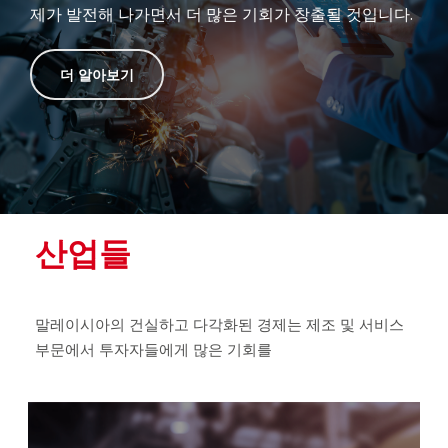
제가 발전해 나가면서 더 많은 기회가 창출될 것입니다.
더 알아보기
산업들
말레이시아의 건실하고 다각화된 경제는 제조 및 서비스
부문에서 투자자들에게 많은 기회를