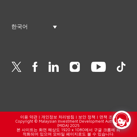
한국어
이용 약관
|
개인정보 처리방침
|
보안 정책
|
면책 조항
Copyright © Malaysian Investment Development Authority
(MIDA) 2025
본 사이트는 화면 해상도 1920 x 1080에서 구글 크롬에 최
적화되어 있으며 모바일 페이지로도 볼 수 있습니다.