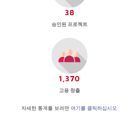
38
승인된 프로젝트
1,370
고용 창출
자세한 통계를 보려면
여기를 클릭하십시오
.