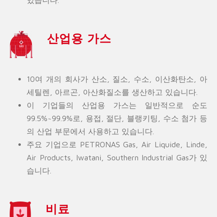
산업용 가스
10여 개의 회사가 산소, 질소, 수소, 이산화탄소, 아
세틸렌, 아르곤, 아산화질소를 생산하고 있습니다.
이 기업들의 산업용 가스는 일반적으로 순도
99.5%~99.9%로, 용접, 절단, 블랭키팅, 수소 첨가 등
의 산업 부문에서 사용하고 있습니다.
주요 기업으로 PETRONAS Gas, Air Liquide, Linde,
Air Products, Iwatani, Southern Industrial Gas가 있
습니다.
비료