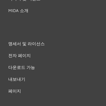
MIDA 소개
명세서 및 라이선스
전자 페이지
다운로드 가능
내보내기
페이지