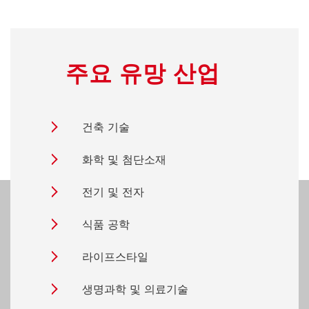
주요 유망 산업
건축 기술
화학 및 첨단소재
전기 및 전자
식품 공학
라이프스타일
생명과학 및 의료기술