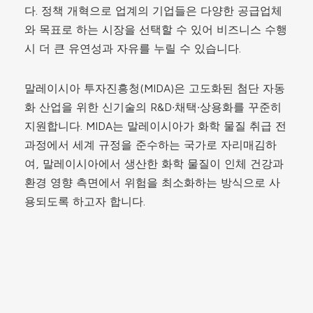
다. 정책 개혁으로 업계의 기업들은 다양한 공급업체
와 목표로 하는 시장을 선택할 수 있어 비즈니스 수행
시 더 큰 유연성과 자유를 누릴 수 있습니다.
말레이시아 투자진흥청(MIDA)은 고도화된 첨단 자동
화 산업을 위한 신기술의 R&D∙채택∙상용화를 꾸준히
지원합니다. MIDA는 말레이시아가 화학 물질 취급 전
과정에서 세계 규정을 준수하는 국가로 자리매김하
여, 말레이시아에서 생산한 화학 물질이 인체 건강과
환경 영향 측면에서 위험을 최소화하는 방식으로 사
용되도록 하고자 합니다.