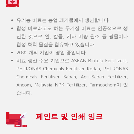
유기농 비료는 농업 폐기물에서 생산합니다.
합성 비료라고도 하는 무기질 비료는 인공적으로 생
산한 것으로 인, 칼륨, 기타 미량 원소 등 광물이나
합성 화학 물질을 함유하고 있습니다.
20여 개의 기업이 영업 중입니다.
비료 생산 주요 기업으로 ASEAN Bintulu Fertilizers,
PETRONAS Chemicals Fertiliser Kedah, PETRONAS
Chemicals Fertiliser Sabah, Agri-Sabah Fertilizer,
Ancom, Malaysia NPK Fertilizer, Farmcochem이 있
습니다.
페인트 및 인쇄 잉크