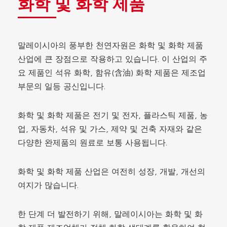
화학 및 화학 제품
말레이시아의 풍부한 천연자원은 화학 및 화학 제품
산업에 큰 장점으로 작용하고 있습니다. 이 산업의 주
요 제품인 석유 화학, 함유(含油) 화학 제품은 제조업
부문의 일등 공신입니다.
화학 및 화학 제품은 전기 및 전자, 플라스틱 제품, 농
업, 자동차, 석유 및 가스, 제약 및 건축 자재와 같은
다양한 완제품의 원료로 보통 사용됩니다.
화학 및 화학 제품 산업은 여전히 성장, 개발, 개선의
여지가 많습니다.
한 단계 더 발전하기 위해, 말레이시아는 화학 및 화