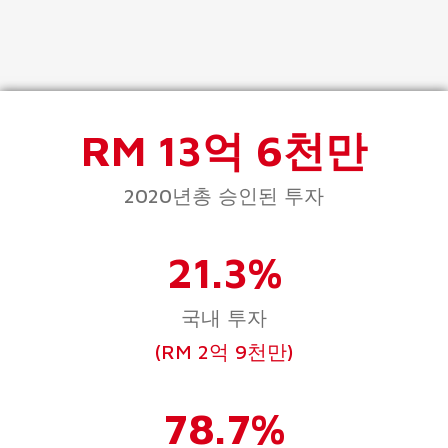
RM 13억 6천만
2020년총 승인된 투자
21.3%
국내 투자
(RM 2억 9천만)
78.7%