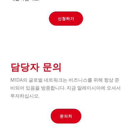
신청하기
담당자 문의
MIDA의 글로벌 네트워크는 비즈니스를 위해 항상 준
비되어 있음을 방증합니다. 지금 말레이시아에 오셔서
투자하십시오.
문의처