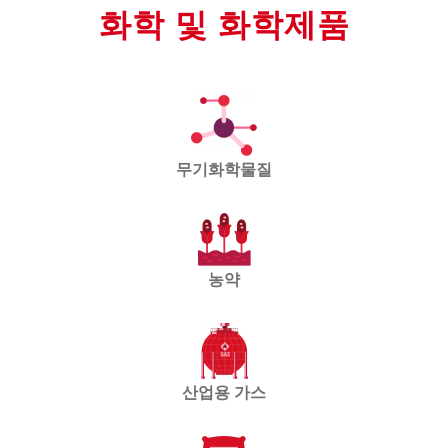
화학 및 화학제품
무기화학물질
농약
산업용 가스