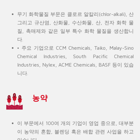
무기 화학물질 부문은 클로르 알칼리(chlor-alkali), 산
그리고 규산염, 산화물, 수산화물, 산, 전자 화학 물
질, 촉매제와 같은 일부 특수 화학 물질을 생산합니
다.
• 주요 기업으로 CCM Chemicals, Taiko, Malay-Sino
Chemical Industries, South Pacific Chemical
Industries, Nylex, ACME Chemicals, BASF 등이 있습
니다.
농약
이 부문에서 100여 개의 기업이 영업 중으로, 대부분
이 농약의 혼합, 블렌딩 혹은 배합 관련 사업을 하고
있습니다.