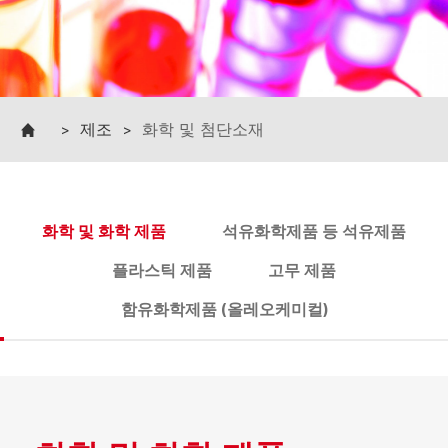
>
제조
>
화학 및 첨단소재
화학 및 화학 제품
석유화학제품 등 석유제품
플라스틱 제품
고무 제품
함유화학제품 (올레오케미컬)