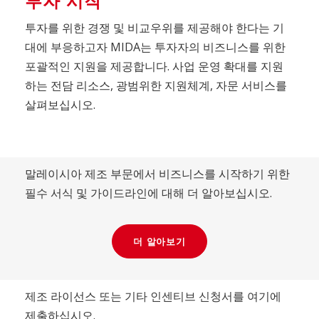
투자 시작
투자를 위한 경쟁 및 비교우위를 제공해야 한다는 기
대에 부응하고자 MIDA는 투자자의 비즈니스를 위한
포괄적인 지원을 제공합니다. 사업 운영 확대를 지원
하는 전담 리소스, 광범위한 지원체계, 자문 서비스를
살펴보십시오.
말레이시아 제조 부문에서 비즈니스를 시작하기 위한
필수 서식 및 가이드라인에 대해 더 알아보십시오.
더 알아보기
제조 라이선스 또는 기타 인센티브 신청서를 여기에
제출하십시오.