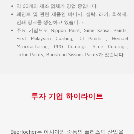
약 60개의 제조 업체가 영업 중입니다.
페인트 및 관련 제품인 바니시, 셸락, 래커, 희석제,
인쇄 잉크를 생산하고 있습니다.
주요 기업으로 Nippon Paint, Sime Kansai Paints,
First Malaysian Coating, ICI Paints , Hempel
Manufacturing, PPG Coatings, Sime Coatings,
Jotun Paints, Boustead Sissons Paints가 있습니다.
투자 기업 하이라이트
Baerlocher는 아시아와 중동의 플라스틱 산업을