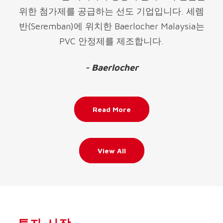
위한 첨가제를 공급하는 선도 기업입니다. 세렘
반(Seremban)에 위치한 Baerlocher Malaysia는
PVC 안정제를 제조합니다.
- Baerlocher
Read More
View All