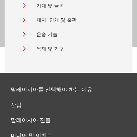
기계 및 금속
제지, 인쇄 및 출판
운송 기술
목재 및 가구
말레이시아를 선택해야 하는 이유
산업
말레이시아 진출
미디어 및 이벤트