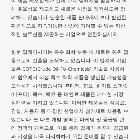
학 제품 제조업체가 전체 화학 생태계를 활용하여 혁
신 효율성을 제고하고 새로운 시장을 개척하도록 장
려하고 있습니다. 단순한 제품 판매에서 보다 발전한
환경적으로 지속가능한 산업에 기여할 수 있는 혁신
적인 솔루션을 제공하는 기업으로 전환하십시오.
향후 말레이시아는 특수 화학 부문 내 새로운 하위 업
종으로의 진출을 모색하고 있습니다. 이 업계의 기업
들은 COTC(Crude Oil-To-Chemicals) 기술을 사용하
여 원유에서 직접 특수 화학 제품을 생산할 가능성을
모색하기 시작했습니다. 촉매제, 향료, 화이트 스피릿
(나프타), 왁스, 백유 등 비연료 제품은 거대한 시장
잠재력을 가지고 있습니다. 이러한 제품들은 식음료,
건설, 자동차 등 다양한 산업에서 첨가제로 사용될 수
있습니다. 또 다른 개발 영역은 마케팅 및 공급망 관
리 정책의 개혁으로, 이를 통해 업계가 원자재 공급원
과 시장을 더욱 다각화하기 위한 준비를 할 수 있습니