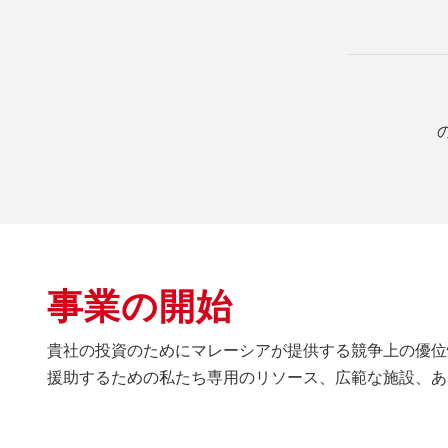
事業の開始
貴社の投資のためにマレーシアが提供する競争上の優位
援助するための私たち専用のリソース、広範な施設、あ