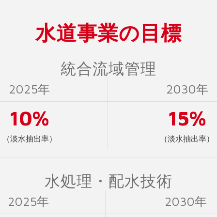
水道事業の目標
統合流域管理
2025年
2030年
10%
15%
（淡水抽出率）
（淡水抽出率）
水処理・配水技術
2025年
2030年