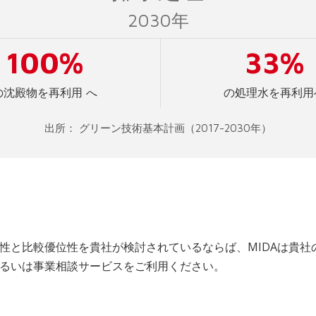
2030年
100%
33%
の沈殿物を再利用 へ
の処理水を再利用
出所： グリーン技術基本計画（2017-2030年）
性と比較優位性を貴社が検討されているならば、MIDAは貴社
るいは事業相談サービスをご利用ください。