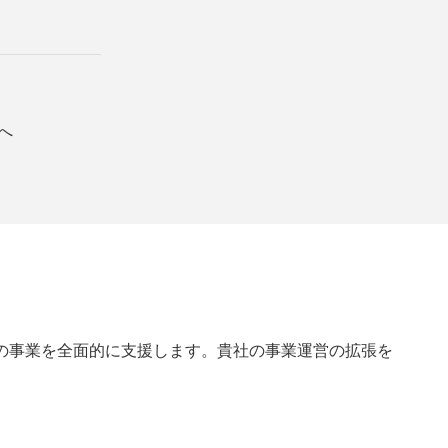
へ
の事業を全面的に支援します。貴社の事業運営の拡張を