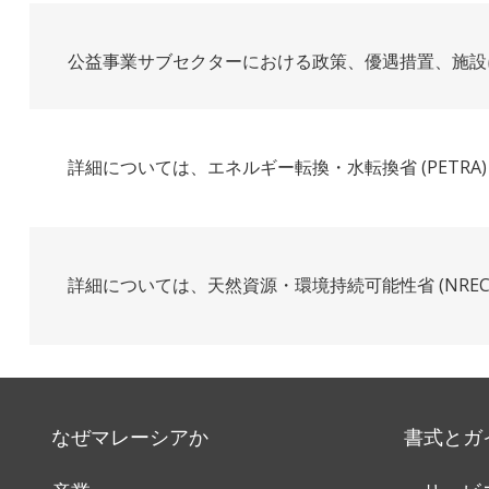
公益事業サブセクターにおける政策、優遇措置、施設
詳細については、エネルギー転換・水転換省 (PETRA)
詳細については、天然資源・環境持続可能性省 (NRECC
なぜマレーシアか
書式とガ