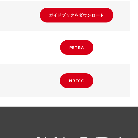
ガイドブックをダウンロード
PETRA
NRECC