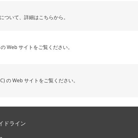
について、詳細はこちらから。
 の Web サイトをご覧ください。
) の Web サイトをご覧ください。
イドライン