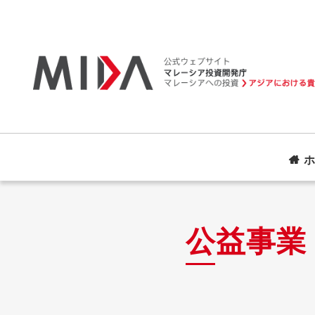
ホ
公益事業