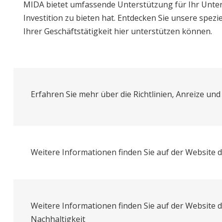
MIDA bietet umfassende Unterstützung für Ihr Untern
Investition zu bieten hat. Entdecken Sie unsere spezi
Ihrer Geschäftstätigkeit hier unterstützen können.
Erfahren Sie mehr über die Richtlinien, Anreize u
Weitere Informationen finden Sie auf der Websit
Weitere Informationen finden Sie auf der Website 
Nachhaltigkeit