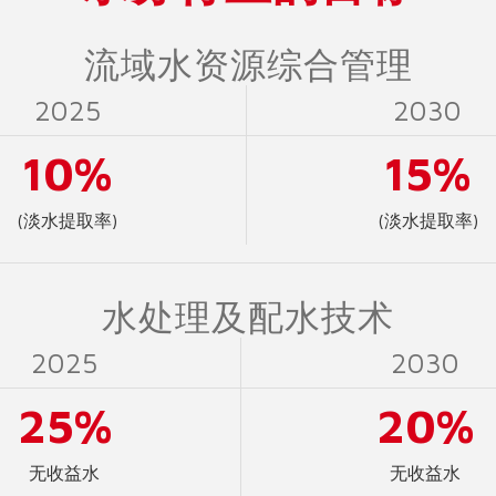
流域水资源综合管理
2025
2030
10%
15%
(淡水提取率)
(淡水提取率)
水处理及配水技术
2025
2030
25%
20%
无收益水
无收益水