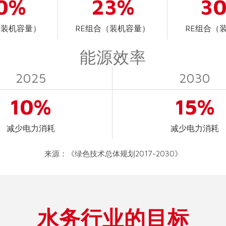
0%
23%
3
（装机容量）
RE组合（装机容量）
RE组合（
能源效率
2025
2030
10%
15%
减少电力消耗
减少电力消耗
来源：《绿色技术总体规划2017-2030》
水务行业的目标