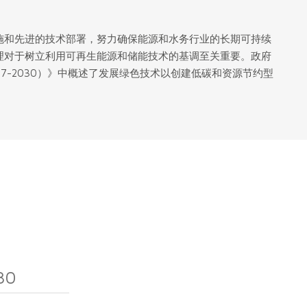
施和先进的技术部署，努力确保能源和水务行业的长期可持续
理对于树立利用可再生能源和储能技术的基调至关重要。政府
17-2030）》中概述了发展绿色技术以创建低碳和资源节约型
30