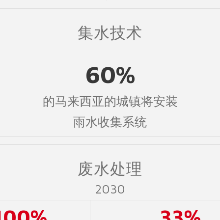
集水技术
60%
的马来西亚的城镇将安装
雨水收集系统
废水处理
2030
100%
33%