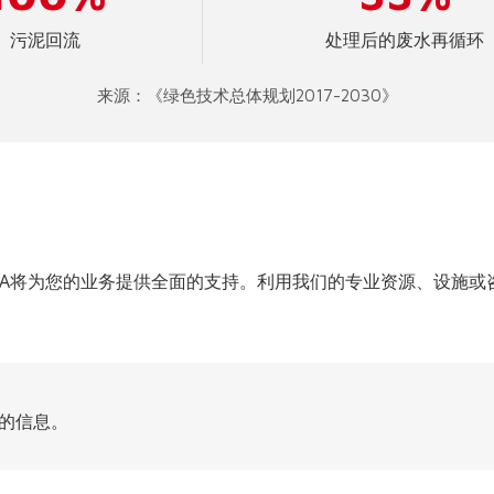
污泥回流
处理后的废水再循环
来源：《绿色技术总体规划2017-2030》
DA将为您的业务提供全面的支持。利用我们的专业资源、设施或
的信息。