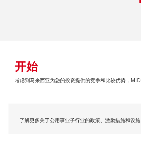
开始
考虑到马来西亚为您的投资提供的竞争和比较优势，MI
了解更多关于公用事业子行业的政策、激励措施和设施