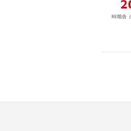
2
RE组合