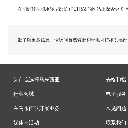
在能源转型和水转型部长 (PETRA) 的网站上探索更多
欲了解更多信息，请访问自然资源和环境可持续发展部 (N
为什么选择马来西亚
表格和指
行业领域
电子服务
在马来西亚开展业务
常见问题
媒体与活动
联系我们