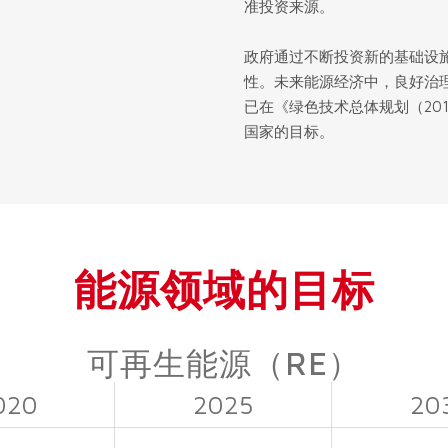
准投资来源。
政府通过不断投资新的基础设
性。未来能源经济中，良好治
已在《绿色技术总体规划（20
国家的目标。
能源领域的目标
可再生能源（RE）
020
2025
20