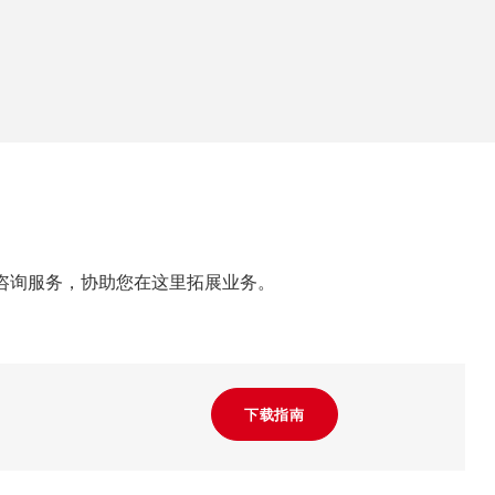
咨询服务，协助您在这里拓展业务。
下载指南