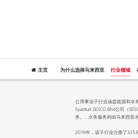
主页
为什么选择马来西亚
行业领域
公用事业子行业涵盖能源和水
Syarikat SESCO Bhd
务。…水务服务则由马来西亚水
2019年，该子行业注册了32