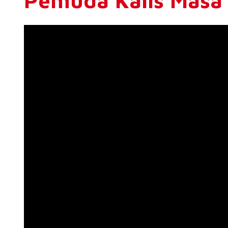
Pemuda Kalis Masa