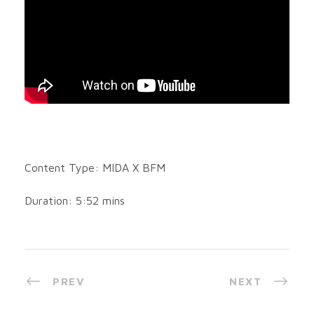
Content Type: MIDA X BFM
Duration: 5:52 mins
PREV
NEXT