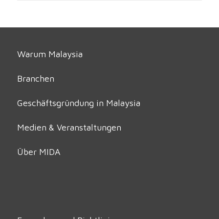
Warum Malaysia
Branchen
Geschäftsgründung in Malaysia
Medien & Veranstaltungen
Über MIDA