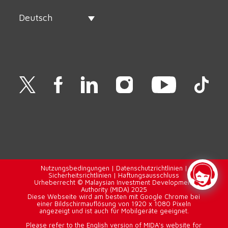
Deutsch
Nutzungsbedingungen
|
Datenschutzrichtlinien
|
Sicherheitsrichtlinien
|
Haftungsausschluss
Urheberrecht © Malaysian Investment Development
Authority (MIDA) 2025
Diese Webseite wird am besten mit Google Chrome bei
einer Bildschirmauflösung von 1920 x 1080 Pixeln
angezeigt und ist auch für Mobilgeräte geeignet.
Please refer to the English version of MIDA's website for