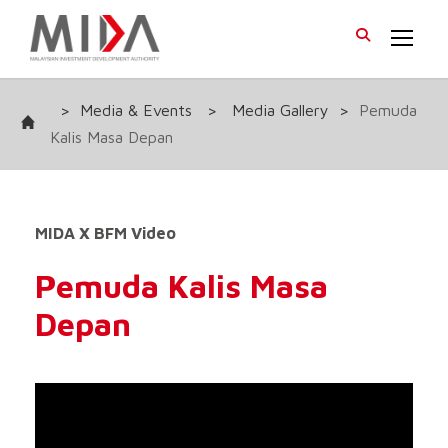
>
Media & Events
>
Media Gallery
>
Pemuda
Kalis Masa Depan
MIDA X BFM Video
Pemuda Kalis Masa
Depan