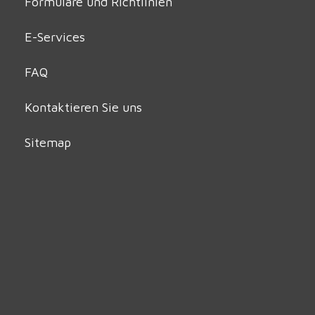
Formulare und Richtlinien
E-Services
FAQ
Kontaktieren Sie uns
Sitemap