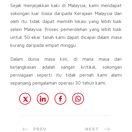
Sejak menjejakkan kaki di Malaysia, kami mendapat
sokongan luar biasa daripada Kerajaan Malaysia dan
oleh itu tidak dapat memilih lokasi yang lebih baik
selain Malaysia. Proses pemerolehan yang lebih baik
untuk 50 ekar tanah kami dapat dicapai dalam masa
kurang daripada empat minggu.
Dalam dunia masa kini, di mana masa dan
ketangkasan adalah sangat kritikal, sokongan
perniagaan seperti itu tidak pernah kami alami
sepanjang pengalaman operasi 30 tahun kami.
PREV
NEXT