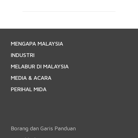
MENGAPA MALAYSIA
INDUSTRI
MELABUR DI MALAYSIA
MEDIA & ACARA
PERIHAL MIDA
Borang dan Garis Panduan