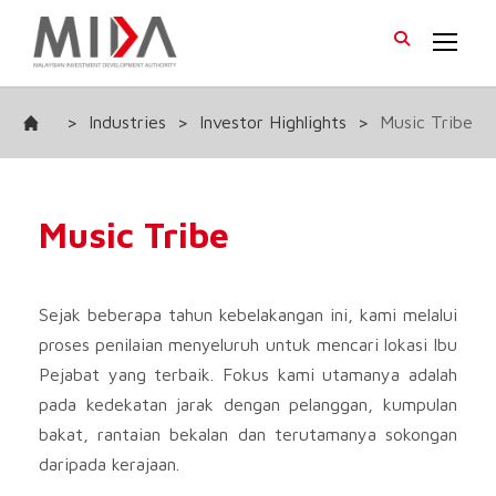
>
Industries
>
Investor Highlights
>
Music Tribe
Music Tribe
Sejak beberapa tahun kebelakangan ini, kami melalui
proses penilaian menyeluruh untuk mencari lokasi Ibu
Pejabat yang terbaik. Fokus kami utamanya adalah
pada kedekatan jarak dengan pelanggan, kumpulan
bakat, rantaian bekalan dan terutamanya sokongan
daripada kerajaan.