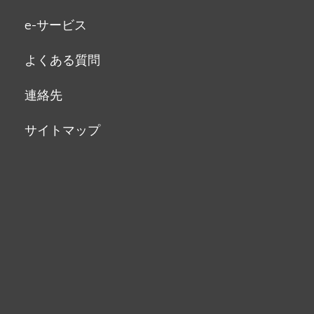
e-サービス
よくある質問
連絡先
サイトマップ