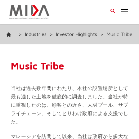
>
Industries
>
Investor Highlights
>
Music Tribe
Music Tribe
当社は過去数年間にわたり、本社の設置場所として
最も適した土地を徹底的に調査しました。当社が特
に重視したのは、顧客との近さ、人材プール、サプ
ライチェーン、そしてとりわけ政府による支援でし
た。
マレーシアを訪問して以来、当社は政府から多大な