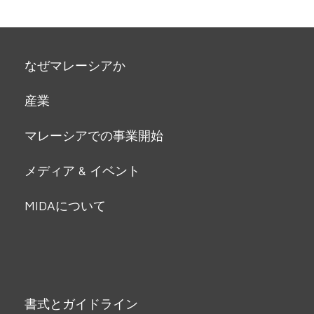
なぜマレーシアか
産業
マレーシアでの事業開始
メディア & イベント
MIDAについて
書式とガイドライン