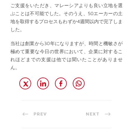
ご支援をいただき、マレーシアよりも良い立地を選
ぶことは不可能でした。そのうえ、50エーカーの土
地を取得するプロセスもわずか4週間以内で完了しま
した。
当社は創業から30年になりますが、時間と機敏さが
極めて重要な今日の世界において、企業に対するこ
れほどまでの支援は他では聞いたことがありませ
ん。
PREV
NEXT