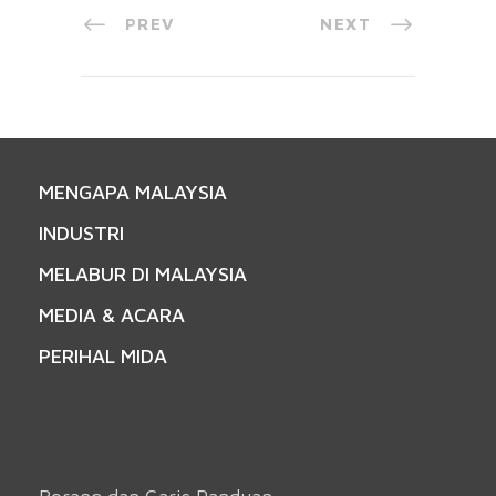
PREV
NEXT
MENGAPA MALAYSIA
INDUSTRI
MELABUR DI MALAYSIA
MEDIA & ACARA
PERIHAL MIDA