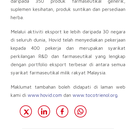
daripada 350 produk farmaseutikal generik,
suplemen kesihatan, produk suntikan dan persediaan
herba.
Melalui aktiviti eksport ke lebih daripada 30 negara
di seluruh dunia, Hovid telah menyediakan pekerjaan
kepada 400 pekerja dan merupakan syarikat
perkilangan R&D dan farmaseutikal yang lengkap
dengan portfolio eksport terbesar di antara semua
syarikat farmaseutikal milik rakyat Malaysia.
Maklumat tambahan boleh didapati di laman web
kami di
www.hovid.com
dan
www.tocotrienol.org
.