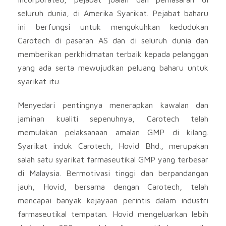
seluruh dunia, di Amerika Syarikat. Pejabat baharu
ini berfungsi untuk mengukuhkan kedudukan
Carotech di pasaran AS dan di seluruh dunia dan
memberikan perkhidmatan terbaik kepada pelanggan
yang ada serta mewujudkan peluang baharu untuk
syarikat itu.
Menyedari pentingnya menerapkan kawalan dan
jaminan kualiti sepenuhnya, Carotech telah
memulakan pelaksanaan amalan GMP di kilang.
Syarikat induk Carotech, Hovid Bhd., merupakan
salah satu syarikat farmaseutikal GMP yang terbesar
di Malaysia. Bermotivasi tinggi dan berpandangan
jauh, Hovid, bersama dengan Carotech, telah
mencapai banyak kejayaan perintis dalam industri
farmaseutikal tempatan. Hovid mengeluarkan lebih