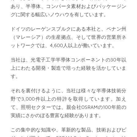
あり、半導体、コンバータ素材および
パッケージン
グに関する幅広いノウハウを有しています。
ドイツのレーゲンスブルクにある本社と、ペナン州
（マレーシア）の生産拠点、そして世界の営業所ネ
ットワークでは、4,600人以上が働いています。
当社は、光電子工学半導体コンポーネントの30年以
上にわたる開発・製造で培った経験を活かしていま
す。
それを裏付けるように、当社は様々な半導体技術分
野で3,000件以上の特許を取得しています。加え
て、照明セクターでは、親会社OSRAMの100年前の
実績にさかのぼる豊富な経験があります。
この集中的な知識や、革新的な製品、技術およびビ