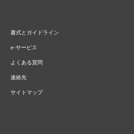
書式とガイドライン
e-サービス
よくある質問
連絡先
サイトマップ