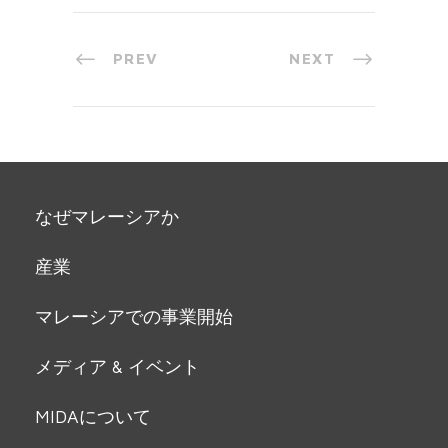
PREV
NEXT
なぜマレーシアか
産業
マレーシアでの事業開始
メディア & イベント
MIDAについて