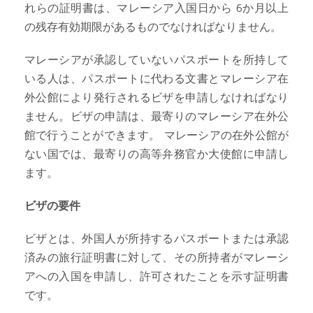
れらの証明書は、マレーシア入国日から 6か月以上
の残存有効期限があるものでなければなりません。
マレーシアが承認していないパスポートを所持して
いる人は、パスポートに代わる文書とマレーシア在
外公館により発行されるビザを申請しなければなり
ません。ビザの申請は、最寄りのマレーシア在外公
館で行うことができます。 マレーシアの在外公館が
ない国では、最寄りの高等弁務官か大使館に申請し
ます。
ビザの要件
ビザとは、外国人が所持するパスポートまたは承認
済みの旅行証明書に対して、その所持者がマレーシ
アへの入国を申請し、許可されたことを示す証明書
です。