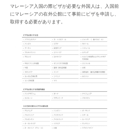
マレーシア入国の際ビザが必要な外国人は、入国前
にマレーシアの在外公館にて事前にビザを申請し、
取得する必要があります。