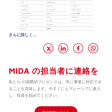
さらに詳しく…
MIDA の担当者に連絡を
私たち の国際的プレゼンスは、常に事業に対応でき
ることを意味します。今すぐにもマレーシアに参入
し、投資を始めてください。