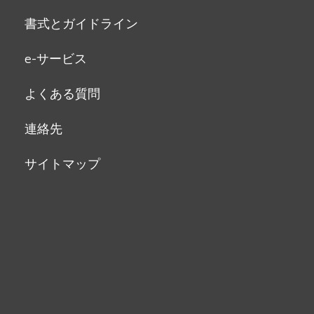
書式とガイドライン
e-サービス
よくある質問
連絡先
サイトマップ