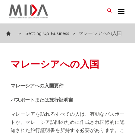
>
Setting Up Business
>
マレーシアへの入国
マレーシアへの入国
マレーシアへの入国要件
パスポートまたは旅行証明書
マレーシアを訪れるすべての人は、有効なパスポー
トか、マレーシア訪問のために作成され国際的に認
知された旅行証明書を所持する必要があります。こ