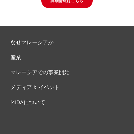
詳細情報はこちら
なぜマレーシアか
産業
マレーシアでの事業開始
メディア & イベント
MIDAについて