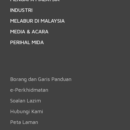
INDUSTRI
MELABUR DI MALAYSIA
MEDIA & ACARA
PERIHAL MIDA
Borang dan Garis Panduan
e-Perkhidmatan
Soalan Lazim
Hubungi Kami
Peta Laman